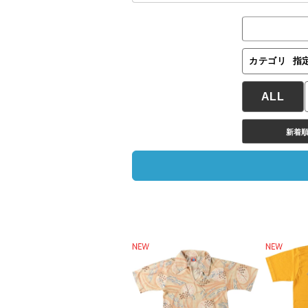
カテゴリ
指
ALL
新着