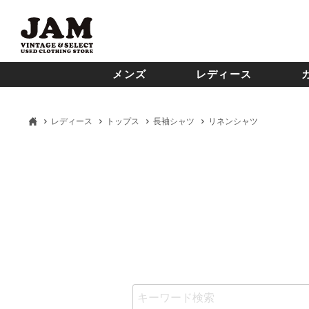
メンズ
レディース
レディース
トップス
長袖シャツ
リネンシャツ