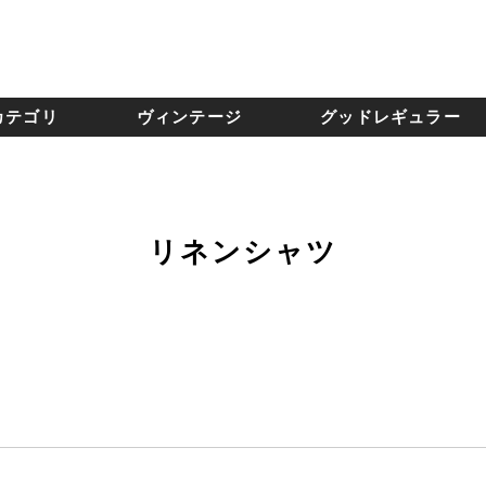
カテゴリ
ヴィンテージ
グッドレギュラー
リネンシャツ