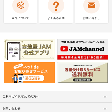
返品について
よくある質問
お問い合わせ
ご利用ガイド/初めての方へ
お問い合わせ