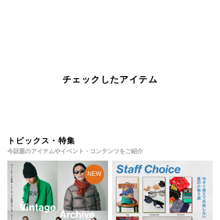
チェックしたアイテム
トピックス・特集
今話題のアイテムやイベント・コンテンツをご紹介