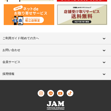
ご利用ガイド/初めての方へ
お問い合わせ
会員サービス
採用情報