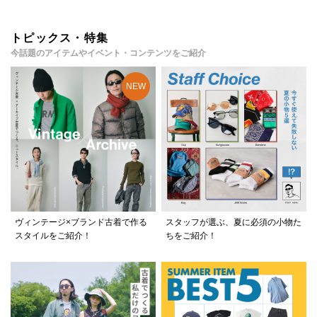
トピックス・特集
今話題のアイテムやイベント・コンテンツをご紹介
ヴィンテージ×ブランド古着で作る
スタッフが選ぶ、夏に必須の小物た
スタイルをご紹介！
ちをご紹介！