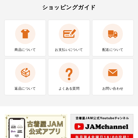
ショッピングガイド
商品について
お支払いに
ついて
配送について
返品について
よくある質問
お問い合わせ