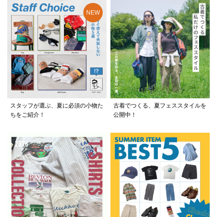
スタッフが選ぶ、夏に必須の小物た
古着でつくる、夏フェススタイルを
ちをご紹介！
公開中！