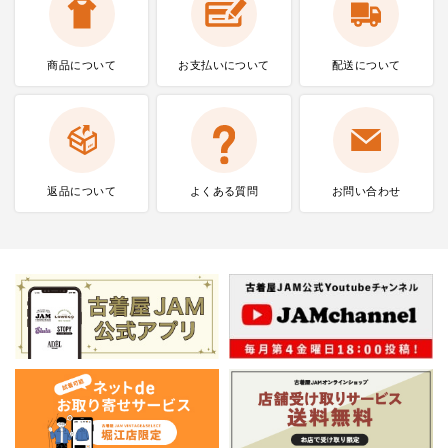
商品について
お支払いに
ついて
配送について
返品について
よくある質問
お問い合わせ