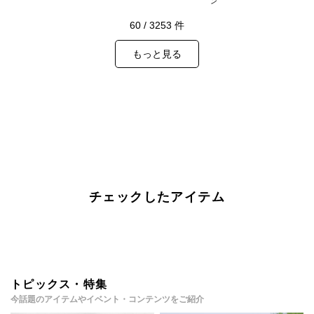
ン
60
/
3253
件
もっと見る
チェックしたアイテム
トピックス・特集
今話題のアイテムやイベント・コンテンツをご紹介