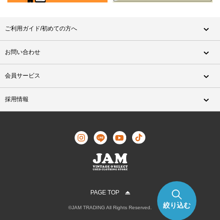
ご利用ガイド/初めての方へ
お問い合わせ
会員サービス
採用情報
PAGE TOP
絞り込む
©JAM TRADING All Rights Reserved.