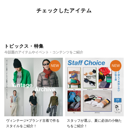
チェックしたアイテム
トピックス・特集
今話題のアイテムやイベント・コンテンツをご紹介
ヴィンテージ×ブランド古着で作る
スタッフが選ぶ、夏に必須の小物た
スタイルをご紹介！
ちをご紹介！