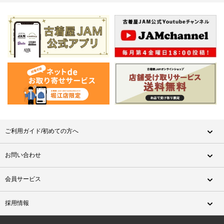
ご利用ガイド/初めての方へ
お問い合わせ
会員サービス
採用情報