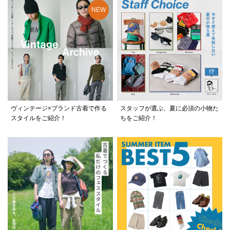
ヴィンテージ×ブランド古着で作る
スタッフが選ぶ、夏に必須の小物た
スタイルをご紹介！
ちをご紹介！