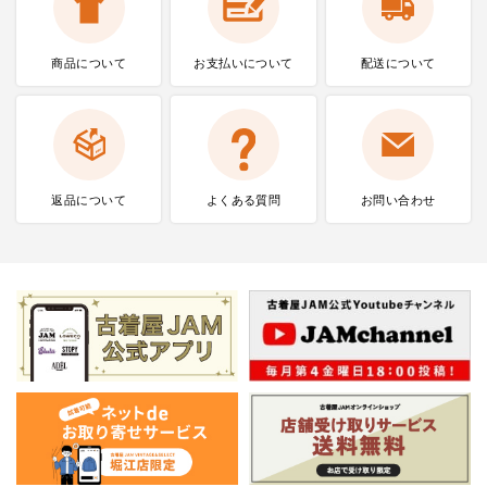
商品について
お支払いに
ついて
配送について
返品について
よくある質問
お問い合わせ