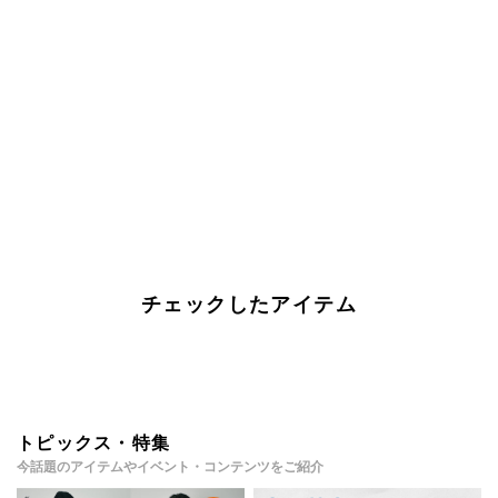
チェックしたアイテム
トピックス・特集
今話題のアイテムやイベント・コンテンツをご紹介