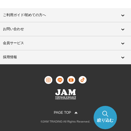
ご利用ガイド/初めての方へ
お問い合わせ
会員サービス
採用情報
PAGE TOP
絞り込む
©JAM TRADING All Rights Reserved.