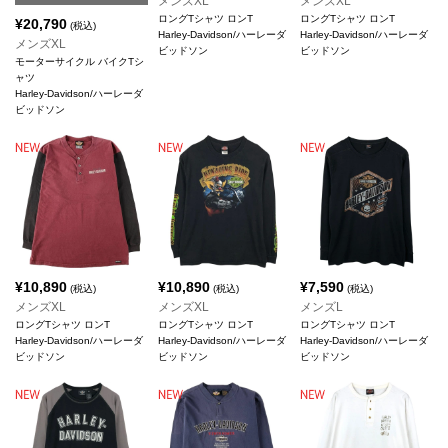
メンズXL
メンズXL
ロングTシャツ ロンT
ロングTシャツ ロンT
¥
20,790
(税込)
Harley-Davidson/ハーレーダ
Harley-Davidson/ハーレーダ
メンズXL
ビッドソン
ビッドソン
モーターサイクル バイクTシ
ャツ
Harley-Davidson/ハーレーダ
ビッドソン
¥
10,890
¥
10,890
¥
7,590
(税込)
(税込)
(税込)
メンズXL
メンズXL
メンズL
ロングTシャツ ロンT
ロングTシャツ ロンT
ロングTシャツ ロンT
Harley-Davidson/ハーレーダ
Harley-Davidson/ハーレーダ
Harley-Davidson/ハーレーダ
ビッドソン
ビッドソン
ビッドソン