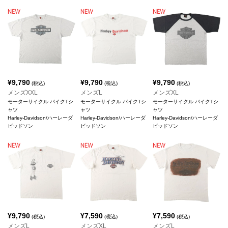
¥
9,790
¥
9,790
¥
9,790
(税込)
(税込)
(税込)
メンズXXL
メンズL
メンズXL
モーターサイクル バイクTシ
モーターサイクル バイクTシ
モーターサイクル バイクTシ
ャツ
ャツ
ャツ
Harley-Davidson/ハーレーダ
Harley-Davidson/ハーレーダ
Harley-Davidson/ハーレーダ
ビッドソン
ビッドソン
ビッドソン
¥
9,790
¥
7,590
¥
7,590
(税込)
(税込)
(税込)
メンズL
メンズXL
メンズL