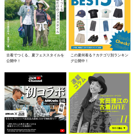
古着でつくる、夏フェススタイルを
この夏何着る？カテゴリ別ランキン
公開中！
グ公開中！