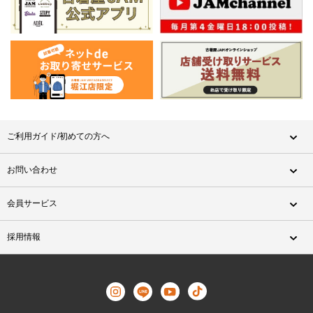
ご利用ガイド/初めての方へ
お問い合わせ
会員サービス
採用情報