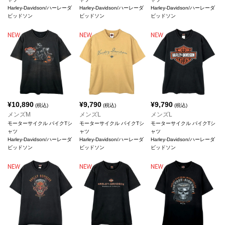
Harley-Davidson/ハーレーダ
Harley-Davidson/ハーレーダ
Harley-Davidson/ハーレーダ
ビッドソン
ビッドソン
ビッドソン
¥
10,890
¥
9,790
¥
9,790
(税込)
(税込)
(税込)
メンズM
メンズL
メンズL
モーターサイクル バイクTシ
モーターサイクル バイクTシ
モーターサイクル バイクTシ
ャツ
ャツ
ャツ
Harley-Davidson/ハーレーダ
Harley-Davidson/ハーレーダ
Harley-Davidson/ハーレーダ
ビッドソン
ビッドソン
ビッドソン