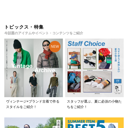
トピックス・特集
今話題のアイテムやイベント・コンテンツをご紹介
ヴィンテージ×ブランド古着で作る
スタッフが選ぶ、夏に必須の小物た
スタイルをご紹介！
ちをご紹介！