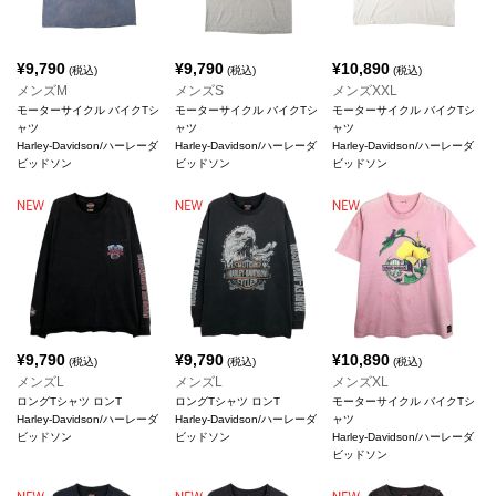
¥
9,790
¥
9,790
¥
10,890
(税込)
(税込)
(税込)
メンズM
メンズS
メンズXXL
モーターサイクル バイクTシ
モーターサイクル バイクTシ
モーターサイクル バイクTシ
ャツ
ャツ
ャツ
Harley-Davidson/ハーレーダ
Harley-Davidson/ハーレーダ
Harley-Davidson/ハーレーダ
ビッドソン
ビッドソン
ビッドソン
¥
9,790
¥
9,790
¥
10,890
(税込)
(税込)
(税込)
メンズL
メンズL
メンズXL
ロングTシャツ ロンT
ロングTシャツ ロンT
モーターサイクル バイクTシ
Harley-Davidson/ハーレーダ
Harley-Davidson/ハーレーダ
ャツ
ビッドソン
ビッドソン
Harley-Davidson/ハーレーダ
ビッドソン