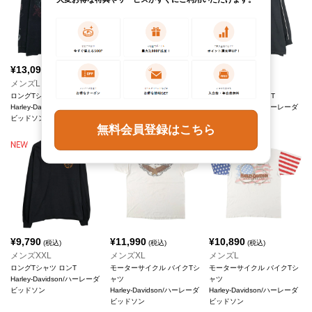
¥
13,090
¥
9,790
¥
9,790
(税込)
(税込)
(税込)
メンズL
メンズXL
メンズXL
ロングTシャツ ロンT
ロングTシャツ ロンT
ロングTシャツ ロンT
Harley-Davidson/ハーレーダ
Harley-Davidson/ハーレーダ
Harley-Davidson/ハーレーダ
ビッドソン
ビッドソン
ビッドソン
無料会員登録はこちら
¥
9,790
¥
11,990
¥
10,890
(税込)
(税込)
(税込)
メンズXXL
メンズXL
メンズL
ロングTシャツ ロンT
モーターサイクル バイクTシ
モーターサイクル バイクTシ
Harley-Davidson/ハーレーダ
ャツ
ャツ
ビッドソン
Harley-Davidson/ハーレーダ
Harley-Davidson/ハーレーダ
ビッドソン
ビッドソン