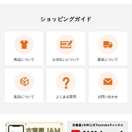
ショッピングガイド
商品について
お支払いに
ついて
配送について
返品について
よくある質問
お問い合わせ