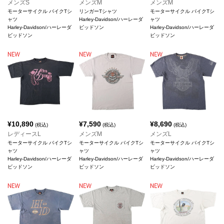
メンズS
メンズM
メンズM
モーターサイクル バイクTシ
リンガーTシャツ
モーターサイクル バイクTシ
ャツ
Harley-Davidson/ハーレーダ
ャツ
Harley-Davidson/ハーレーダ
ビッドソン
Harley-Davidson/ハーレーダ
ビッドソン
ビッドソン
¥
10,890
¥
7,590
¥
8,690
(税込)
(税込)
(税込)
レディースL
メンズM
メンズL
モーターサイクル バイクTシ
モーターサイクル バイクTシ
モーターサイクル バイクTシ
ャツ
ャツ
ャツ
Harley-Davidson/ハーレーダ
Harley-Davidson/ハーレーダ
Harley-Davidson/ハーレーダ
ビッドソン
ビッドソン
ビッドソン