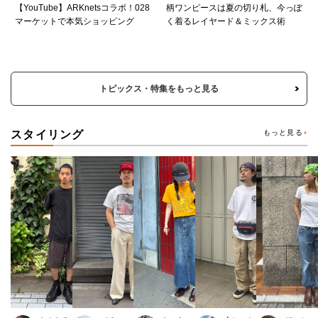
【YouTube】ARKnetsコラボ！028
柄ワンピースは夏の切り札、今っぽ
マーケットで本気ショッピング
く着るレイヤード＆ミックス術
トピックス・特集をもっと見る
スタイリング
もっと見る