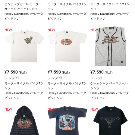
ピンナップガール モーター
モーターサイクル バイクTシ
モーターサイクル バイクTシ
サイクル バイクTシャツ
ャツ
ャツ
Harley-Davidson/ハーレーダ
Harley-Davidson/ハーレーダ
Harley-Davidson/ハーレーダ
ビッドソン
ビッドソン
ビッドソン
¥
7,590
¥
7,590
¥
7,590
(税込)
(税込)
(税込)
メンズXL
メンズXL
メンズL
モーターサイクル バイクTシ
モーターサイクル バイクTシ
ゲームシャツ ベースボール
ャツ
ャツ
シャツ
Harley-Davidson/ハーレーダ
Harley-Davidson/ハーレーダ
Harley-Davidson/ハーレーダ
ビッドソン
ビッドソン
ビッドソン