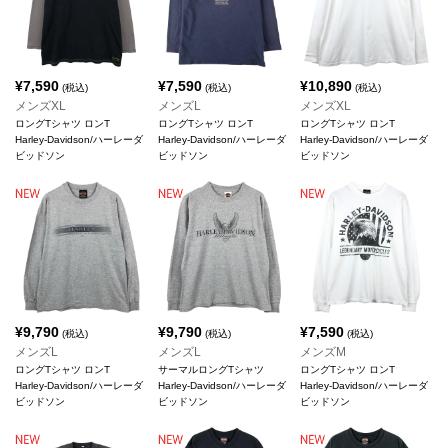
¥
7,590
¥
7,590
¥
10,890
(税込)
(税込)
(税込)
メンズXL
メンズL
メンズXL
ロングTシャツ ロンT
ロングTシャツ ロンT
ロングTシャツ ロンT
Harley-Davidson/ハーレーダ
Harley-Davidson/ハーレーダ
Harley-Davidson/ハーレーダ
ビッドソン
ビッドソン
ビッドソン
¥
9,790
¥
9,790
¥
7,590
(税込)
(税込)
(税込)
メンズL
メンズL
メンズM
ロングTシャツ ロンT
サーマルロングTシャツ
ロングTシャツ ロンT
Harley-Davidson/ハーレーダ
Harley-Davidson/ハーレーダ
Harley-Davidson/ハーレーダ
ビッドソン
ビッドソン
ビッドソン