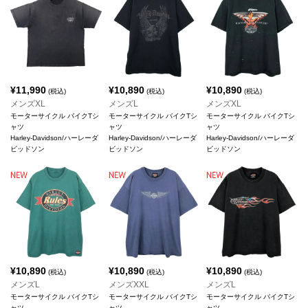
¥
11,990
¥
10,890
¥
10,890
(税込)
(税込)
(税込)
メンズXL
メンズL
メンズXL
モーターサイクル バイクTシ
モーターサイクル バイクTシ
モーターサイクル バイクTシ
ャツ
ャツ
ャツ
Harley-Davidson/ハーレーダ
Harley-Davidson/ハーレーダ
Harley-Davidson/ハーレーダ
ビッドソン
ビッドソン
ビッドソン
¥
10,890
¥
10,890
¥
10,890
(税込)
(税込)
(税込)
メンズL
メンズXXL
メンズL
モーターサイクル バイクTシ
モーターサイクル バイクTシ
モーターサイクル バイクTシ
ャツ
ャツ
ャツ