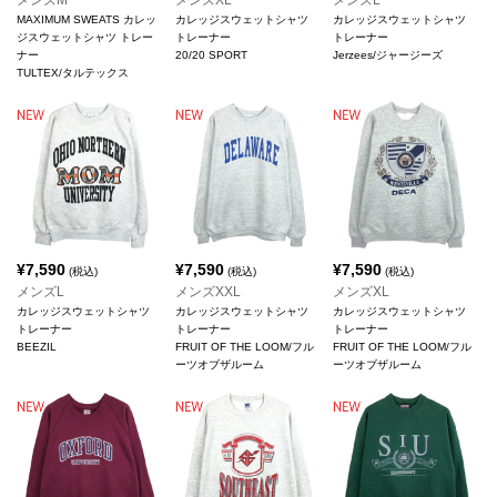
メンズM
メンズXL
メンズL
MAXIMUM SWEATS カレッ
カレッジスウェットシャツ
カレッジスウェットシャツ
ジスウェットシャツ トレー
トレーナー
トレーナー
ナー
20/20 SPORT
Jerzees/ジャージーズ
TULTEX/タルテックス
¥
7,590
¥
7,590
¥
7,590
(税込)
(税込)
(税込)
メンズL
メンズXXL
メンズXL
カレッジスウェットシャツ
カレッジスウェットシャツ
カレッジスウェットシャツ
トレーナー
トレーナー
トレーナー
BEEZIL
FRUIT OF THE LOOM/フル
FRUIT OF THE LOOM/フル
ーツオブザルーム
ーツオブザルーム