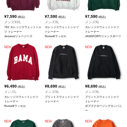
¥
7,590
¥
7,590
¥
7,590
(税込)
(税込)
(税込)
メンズXXL
メンズXL
メンズXL
762 カレッジスウェットシャ
カレッジスウェットシャツ
カレッジスウェットシャツ
ツ トレーナー
トレーナー
トレーナー
Jerzees/ジャージーズ
Russell/ラッセル
JANSPORT/ジャンスポーツ
¥
6,490
¥
8,690
¥
8,690
(税込)
(税込)
(税込)
メンズL
メンズXL
メンズXL
カレッジスウェットシャツ
プリントスウェットシャツ
プリントスウェットシャツ
トレーナー
トレーナー
トレーナー
Russell/ラッセル
ボブズクロージングカンパニ
ー