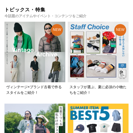
トピックス・特集
今話題のアイテムやイベント・コンテンツをご紹介
ヴィンテージ×ブランド古着で作る
スタッフが選ぶ、夏に必須の小物た
スタイルをご紹介！
ちをご紹介！