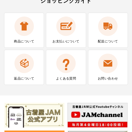
ショッピングガイド
商品について
お支払いに
ついて
配送について
返品について
よくある質問
お問い合わせ