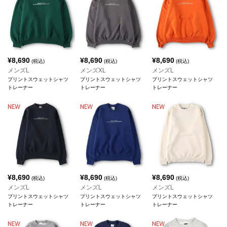
¥
8,690
¥
8,690
¥
8,690
(税込)
(税込)
(税込)
メンズL
メンズXL
メンズL
プリントスウェットシャツ
プリントスウェットシャツ
プリントスウェットシャツ
トレーナー
トレーナー
トレーナー
¥
8,690
¥
8,690
¥
8,690
(税込)
(税込)
(税込)
メンズL
メンズL
メンズL
プリントスウェットシャツ
プリントスウェットシャツ
プリントスウェットシャツ
トレーナー
トレーナー
トレーナー