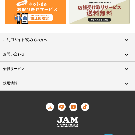
ご利用ガイド/初めての方へ
お問い合わせ
会員サービス
採用情報