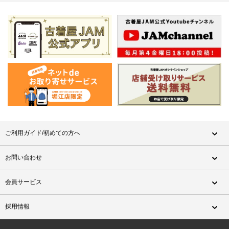
ご利用ガイド/初めての方へ
お問い合わせ
会員サービス
採用情報