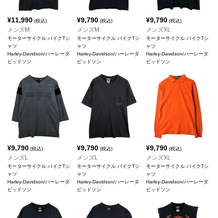
¥
11,990
¥
9,790
¥
9,790
(税込)
(税込)
(税込)
メンズM
メンズM
メンズXL
モーターサイクル バイクTシ
モーターサイクル バイクTシ
モーターサイクル バイクTシ
ャツ
ャツ
ャツ
Harley-Davidson/ハーレーダ
Harley-Davidson/ハーレーダ
Harley-Davidson/ハーレーダ
ビッドソン
ビッドソン
ビッドソン
¥
9,790
¥
9,790
¥
9,790
(税込)
(税込)
(税込)
メンズL
メンズL
メンズXL
モーターサイクル バイクTシ
モーターサイクル バイクTシ
モーターサイクル バイクTシ
ャツ
ャツ
ャツ
Harley-Davidson/ハーレーダ
Harley-Davidson/ハーレーダ
Harley-Davidson/ハーレーダ
ビッドソン
ビッドソン
ビッドソン