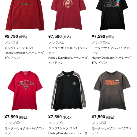
¥
9,790
¥
7,590
¥
7,590
(税込)
(税込)
(税込)
メンズS
メンズXL
メンズXXL
ロングTシャツ ロンT
モーターサイクル バイクTシ
モーターサイクル バイクTシ
Harley-Davidson/ハーレーダ
ャツ
ャツ
ビッドソン
Harley-Davidson/ハーレーダ
Harley-Davidson/ハーレーダ
ビッドソン
ビッドソン
¥
7,590
¥
7,590
¥
7,590
(税込)
(税込)
(税込)
メンズXXL
メンズXL
メンズXL
モーターサイクル バイクTシ
ロングTシャツ ロンT
モーターサイクル バイクTシ
ャツ
Harley-Davidson/ハーレーダ
ャツ