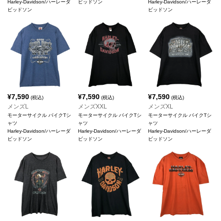
Harley-Davidson/ハーレーダ
ビッドソン
Harley-Davidson/ハーレーダ
ビッドソン
ビッドソン
¥
7,590
¥
7,590
¥
7,590
(税込)
(税込)
(税込)
メンズL
メンズXXL
メンズXL
モーターサイクル バイクTシ
モーターサイクル バイクTシ
モーターサイクル バイクTシ
ャツ
ャツ
ャツ
Harley-Davidson/ハーレーダ
Harley-Davidson/ハーレーダ
Harley-Davidson/ハーレーダ
ビッドソン
ビッドソン
ビッドソン