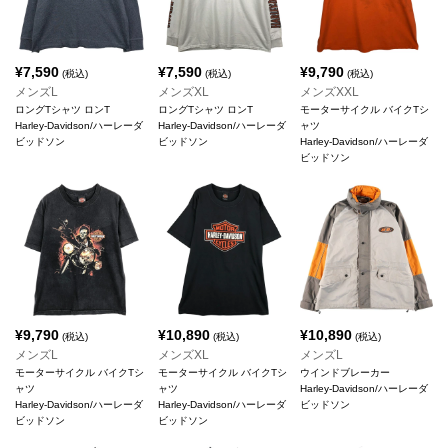
¥
7,590
¥
7,590
¥
9,790
(税込)
(税込)
(税込)
メンズL
メンズXL
メンズXXL
ロングTシャツ ロンT
ロングTシャツ ロンT
モーターサイクル バイクTシ
Harley-Davidson/ハーレーダ
Harley-Davidson/ハーレーダ
ャツ
ビッドソン
ビッドソン
Harley-Davidson/ハーレーダ
ビッドソン
¥
9,790
¥
10,890
¥
10,890
(税込)
(税込)
(税込)
メンズL
メンズXL
メンズL
モーターサイクル バイクTシ
モーターサイクル バイクTシ
ウインドブレーカー
ャツ
ャツ
Harley-Davidson/ハーレーダ
Harley-Davidson/ハーレーダ
Harley-Davidson/ハーレーダ
ビッドソン
ビッドソン
ビッドソン