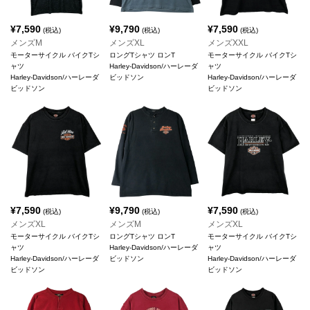
¥
7,590
¥
9,790
¥
7,590
(税込)
(税込)
(税込)
メンズM
メンズXL
メンズXXL
モーターサイクル バイクTシ
ロングTシャツ ロンT
モーターサイクル バイクTシ
ャツ
Harley-Davidson/ハーレーダ
ャツ
Harley-Davidson/ハーレーダ
ビッドソン
Harley-Davidson/ハーレーダ
ビッドソン
ビッドソン
¥
7,590
¥
9,790
¥
7,590
(税込)
(税込)
(税込)
メンズXL
メンズM
メンズXL
モーターサイクル バイクTシ
ロングTシャツ ロンT
モーターサイクル バイクTシ
ャツ
Harley-Davidson/ハーレーダ
ャツ
Harley-Davidson/ハーレーダ
ビッドソン
Harley-Davidson/ハーレーダ
ビッドソン
ビッドソン