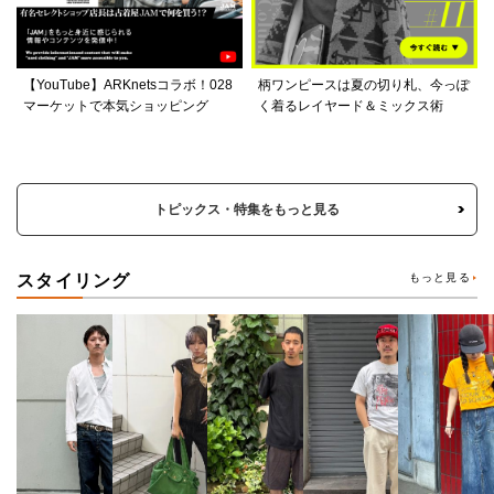
【YouTube】ARKnetsコラボ！028
柄ワンピースは夏の切り札、今っぽ
マーケットで本気ショッピング
く着るレイヤード＆ミックス術
トピックス・特集をもっと見る
スタイリング
もっと見る