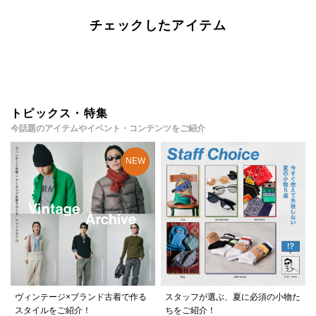
チェックしたアイテム
トピックス・特集
今話題のアイテムやイベント・コンテンツをご紹介
ヴィンテージ×ブランド古着で作る
スタッフが選ぶ、夏に必須の小物た
スタイルをご紹介！
ちをご紹介！