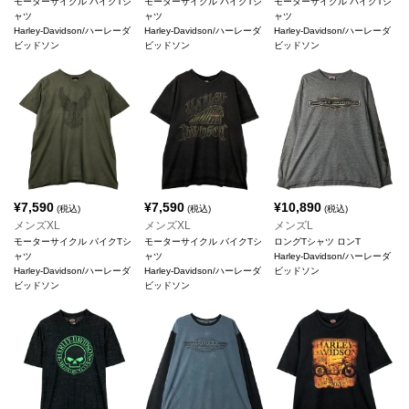
モーターサイクル バイクTシ
モーターサイクル バイクTシ
モーターサイクル バイクTシ
ャツ
ャツ
ャツ
Harley-Davidson/ハーレーダ
Harley-Davidson/ハーレーダ
Harley-Davidson/ハーレーダ
ビッドソン
ビッドソン
ビッドソン
¥
7,590
¥
7,590
¥
10,890
(税込)
(税込)
(税込)
メンズXL
メンズXL
メンズL
モーターサイクル バイクTシ
モーターサイクル バイクTシ
ロングTシャツ ロンT
ャツ
ャツ
Harley-Davidson/ハーレーダ
Harley-Davidson/ハーレーダ
Harley-Davidson/ハーレーダ
ビッドソン
ビッドソン
ビッドソン