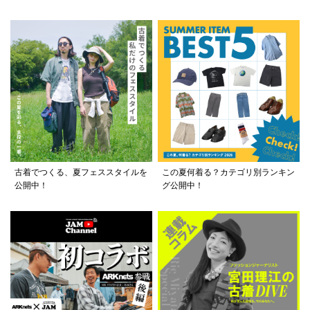
古着でつくる、夏フェススタイルを
この夏何着る？カテゴリ別ランキン
公開中！
グ公開中！