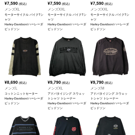
¥
7,590
¥
7,590
¥
7,590
(税込)
(税込)
(税込)
メンズXL
メンズXXL
メンズXXL
モーターサイクル バイクTシ
モーターサイクル バイクTシ
モーターサイクル バイクTシ
ャツ
ャツ
ャツ
Harley-Davidson/ハーレーダ
Harley-Davidson/ハーレーダ
Harley-Davidson/ハーレーダ
ビッドソン
ビッドソン
ビッドソン
¥
8,690
¥
9,790
¥
9,790
(税込)
(税込)
(税込)
メンズL
メンズXL
メンズM
コットンニットセーター
アドバタイジング スウェッ
アドバタイジング スウェッ
Harley-Davidson/ハーレーダ
トシャツ トレーナー
トシャツ トレーナー
ビッドソン
Harley-Davidson/ハーレーダ
Harley-Davidson/ハーレーダ
ビッドソン
ビッドソン