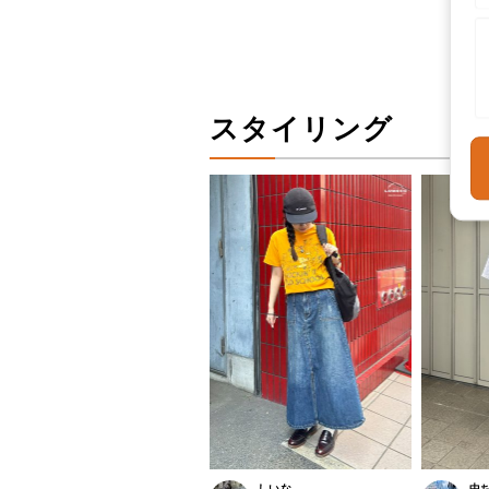
スタイリング
しいな
中