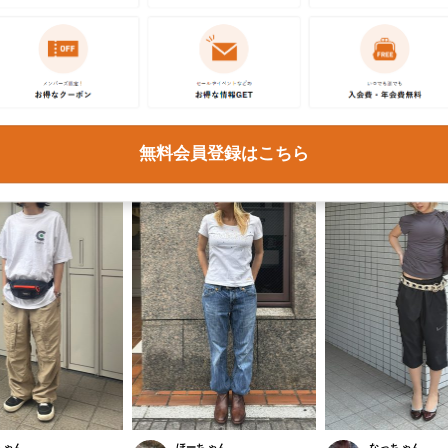
無料会員登録はこちら
ちゃん
ほーちゃん
なっちゃん