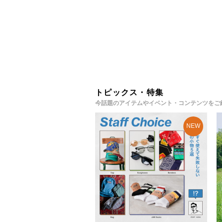
トピックス・特集
今話題のアイテムやイベント・コンテンツをご