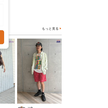
もっと見る
ソウ