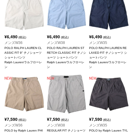
¥
6,490
¥
6,490
¥
6,490
(税込)
(税込)
(税込)
メンズW36
メンズW38
メンズW35
POLO RALPH LAUREN CL
POLO RALPH LAUREN ST
POLO RALPH LAUREN RE
ASSIC FIT 9" チノショーツ
RETCH CLASSIC FIT チノシ
LAXED FIT チノショーツ シ
ショートパンツ
ョーツ ショートパンツ
ョートパンツ
Ralph Lauren/ラルフローレ
Ralph Lauren/ラルフローレ
Ralph Lauren/ラルフローレ
ン
ン
ン
¥
7,590
¥
7,590
¥
7,590
(税込)
(税込)
(税込)
メンズW36
メンズW38
メンズW35
POLO by Ralph Lauren PHI
REGULAR FIT チノショーツ
POLO by Ralph Lauren TYL