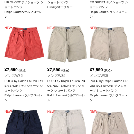
LIP SHORT チノショーツ シ
ショートパンツ
ER SHORT チノショーツ シ
ョートパンツ
Oakley/オークリー
ョートパンツ
Ralph Lauren/ラルフローレ
Ralph Lauren/ラルフローレ
ン
ン
¥
7,590
¥
7,590
¥
7,590
(税込)
(税込)
(税込)
メンズW36
メンズW35
メンズW36
POLO by Ralph Lauren TYL
POLO by Ralph Lauren PR
POLO by Ralph Lauren PR
ER SHORT チノショーツ シ
OSPECT SHORT チノショ
OSPECT SHORT チノショ
ョートパンツ
ーツ ショートパンツ
ーツ ショートパンツ
Ralph Lauren/ラルフローレ
Ralph Lauren/ラルフローレ
Ralph Lauren/ラルフローレ
ン
ン
ン