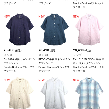
ブラザーズ
ブラザーズ
Brooks Brothers/ブルックス
ブラザーズ
¥
6,490
¥
6,490
¥
6,490
(税込)
(税込)
(税込)
メンズL
メンズL
メンズL
Est.1818 半袖 リネン ボタン
REGENT 半袖 リネン ボタン
Est.1818 MADISON 半袖 リ
ダウンシャツ
ダウンシャツ
ネン ボタンダウンシャツ
Brooks Brothers/ブルックス
Brooks Brothers/ブルックス
Brooks Brothers/ブルックス
ブラザーズ
ブラザーズ
ブラザーズ