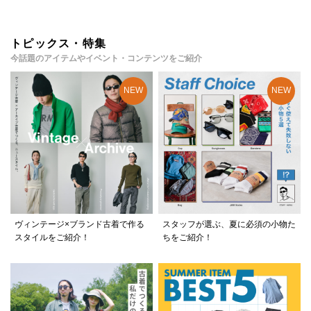
トピックス・特集
今話題のアイテムやイベント・コンテンツをご紹介
ヴィンテージ×ブランド古着で作る
スタッフが選ぶ、夏に必須の小物た
スタイルをご紹介！
ちをご紹介！