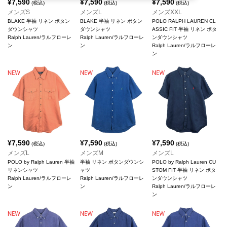
¥
7,590
¥
7,590
¥
7,590
(税込)
(税込)
(税込)
メンズS
メンズL
メンズXXL
BLAKE 半袖 リネン ボタン
BLAKE 半袖 リネン ボタン
POLO RALPH LAUREN CL
ダウンシャツ
ダウンシャツ
ASSIC FIT 半袖 リネン ボタ
Ralph Lauren/ラルフローレ
Ralph Lauren/ラルフローレ
ンダウンシャツ
ン
ン
Ralph Lauren/ラルフローレ
ン
¥
7,590
¥
7,590
¥
7,590
(税込)
(税込)
(税込)
メンズL
メンズM
メンズL
POLO by Ralph Lauren 半袖
半袖 リネン ボタンダウンシ
POLO by Ralph Lauren CU
リネンシャツ
ャツ
STOM FIT 半袖 リネン ボタ
Ralph Lauren/ラルフローレ
Ralph Lauren/ラルフローレ
ンダウンシャツ
ン
ン
Ralph Lauren/ラルフローレ
ン