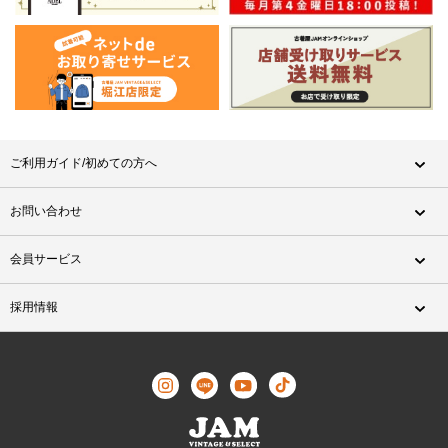
ご利用ガイド/初めての方へ
お問い合わせ
会員サービス
採用情報