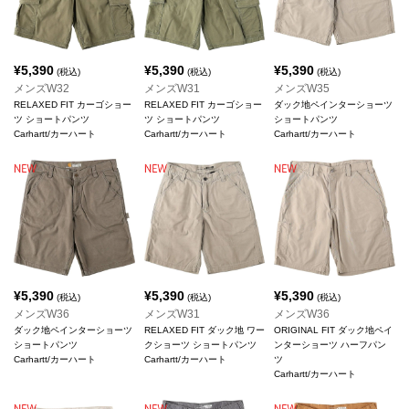
¥
5,390
¥
5,390
¥
5,390
(税込)
(税込)
(税込)
メンズW32
メンズW31
メンズW35
RELAXED FIT カーゴショー
RELAXED FIT カーゴショー
ダック地ペインターショーツ
ツ ショートパンツ
ツ ショートパンツ
ショートパンツ
Carhartt/カーハート
Carhartt/カーハート
Carhartt/カーハート
¥
5,390
¥
5,390
¥
5,390
(税込)
(税込)
(税込)
メンズW36
メンズW31
メンズW36
ダック地ペインターショーツ
RELAXED FIT ダック地 ワー
ORIGINAL FIT ダック地ペイ
ショートパンツ
クショーツ ショートパンツ
ンターショーツ ハーフパン
Carhartt/カーハート
Carhartt/カーハート
ツ
Carhartt/カーハート