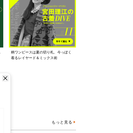
し
柄ワンピースは夏の切り札、今っぽく
着るレイヤード＆ミックス術
もっと見る