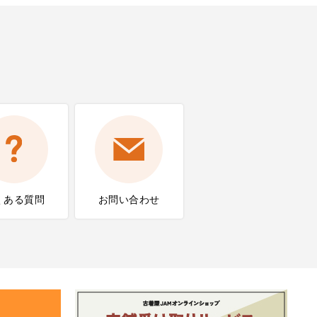
くある質問
お問い合わせ