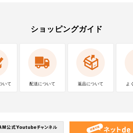
ショッピングガイド
ついて
配送について
返品について
よ