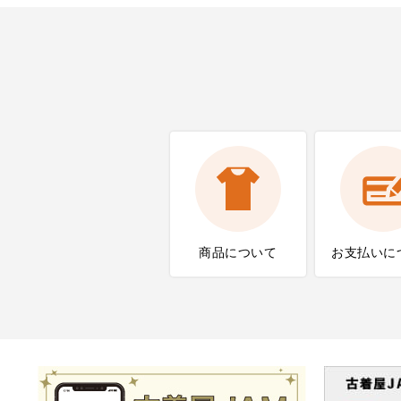
商品について
お支払いに