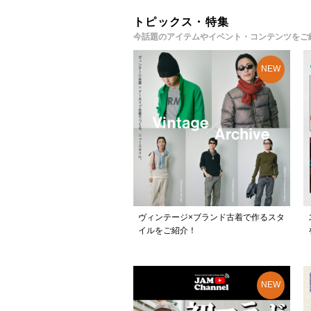
トピックス・特集
今話題のアイテムやイベント・コンテンツをご
ヴィンテージ×ブランド古着で作るスタ
イルをご紹介！