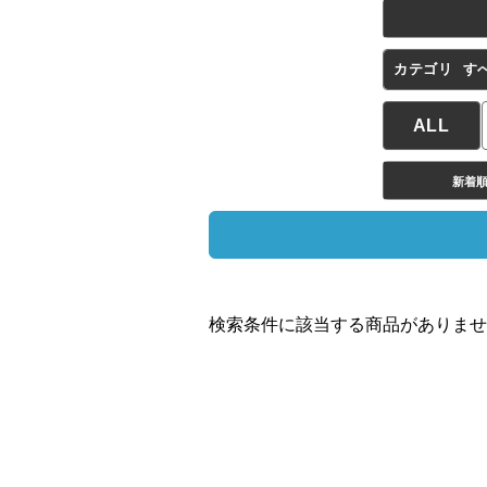
カテゴリ
す
ALL
新着
検索条件に該当する商品がありませ