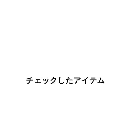
チェックしたアイテム