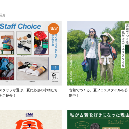
紹介
スタッフが選ぶ、夏に必須の小物たち
古着でつくる、夏フェススタイルを公
をご紹介！
開中！