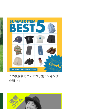
この夏何着る？カテゴリ別ランキング
公開中！