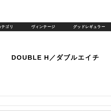
カテゴリ
ヴィンテージ
グッドレギュラー
DOUBLE H／ダブルエイチ