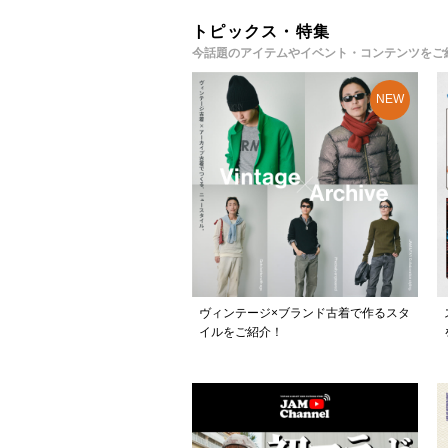
トピックス・特集
今話題のアイテムやイベント・コンテンツをご
ヴィンテージ×ブランド古着で作るスタ
イルをご紹介！