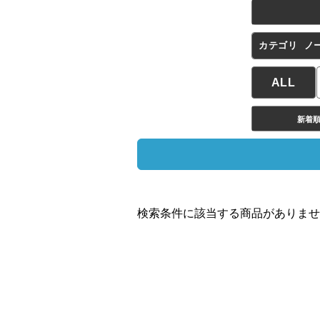
カテゴリ
ノ
ALL
新着
検索条件に該当する商品がありませ