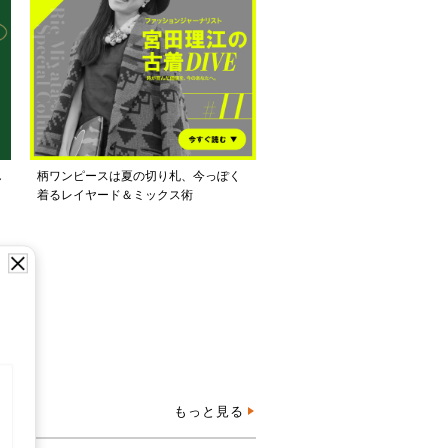
し
柄ワンピースは夏の切り札、今っぽく
着るレイヤード＆ミックス術
もっと見る