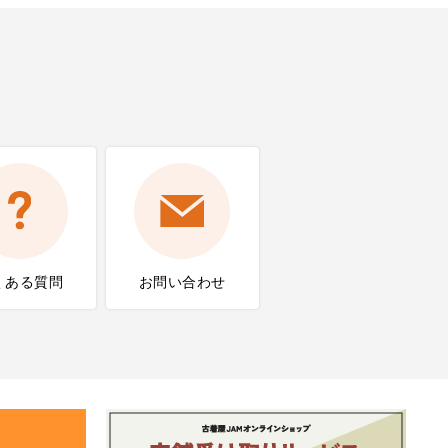
くある質問
お問い合わせ