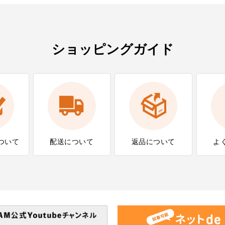
ショッピングガイド
ついて
配送について
返品について
よ