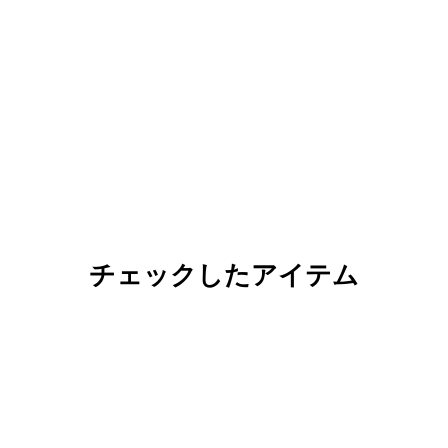
チェックしたアイテム