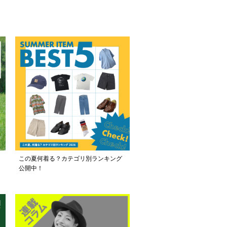
この夏何着る？カテゴリ別ランキング
公開中！