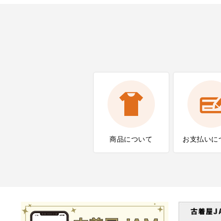
商品について
お支払いに