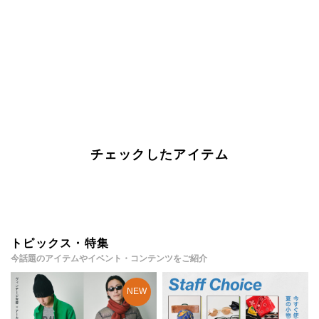
チェックしたアイテム
トピックス・特集
今話題のアイテムやイベント・コンテンツをご紹介