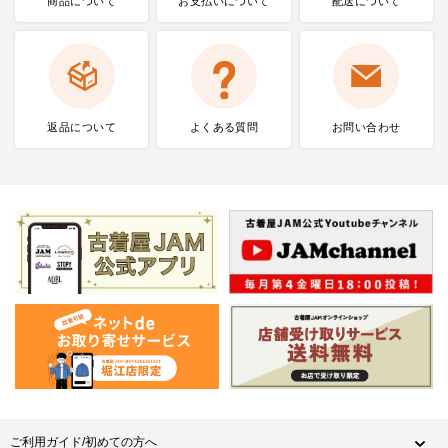
商品について
お支払いに
ついて
配送について
返品について
よくある質問
お問い合わせ
ご利用ガイド/初めての方へ