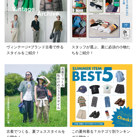
ヴィンテージ×ブランド古着で作る
スタッフが選ぶ、夏に必須の小物た
スタイルをご紹介！
ちをご紹介！
古着でつくる、夏フェススタイルを
この夏何着る？カテゴリ別ランキン