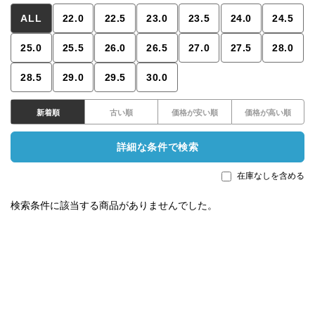
ALL
22.0
22.5
23.0
23.5
24.0
24.5
25.0
25.5
26.0
26.5
27.0
27.5
28.0
28.5
29.0
29.5
30.0
新着順
古い順
価格が安い順
価格が高い順
詳細な条件で検索
在庫なしを含める
検索条件に該当する商品がありませんでした。