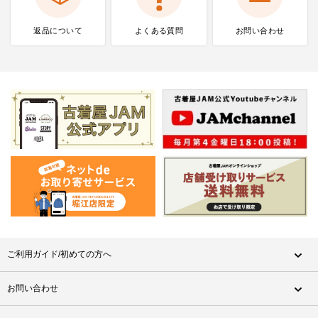
返品について
よくある質問
お問い合わせ
ご利用ガイド/初めての方へ
お問い合わせ