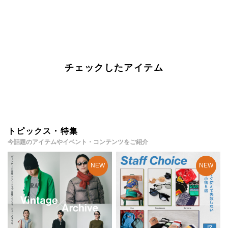
チェックしたアイテム
トピックス・特集
今話題のアイテムやイベント・コンテンツをご紹介