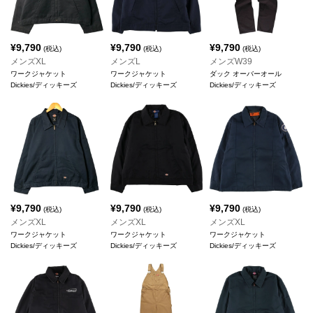
¥
9,790
¥
9,790
¥
9,790
(税込)
(税込)
(税込)
メンズXL
メンズL
メンズW39
ワークジャケット
ワークジャケット
ダック オーバーオール
Dickies/ディッキーズ
Dickies/ディッキーズ
Dickies/ディッキーズ
¥
9,790
¥
9,790
¥
9,790
(税込)
(税込)
(税込)
メンズXL
メンズXL
メンズXL
ワークジャケット
ワークジャケット
ワークジャケット
Dickies/ディッキーズ
Dickies/ディッキーズ
Dickies/ディッキーズ