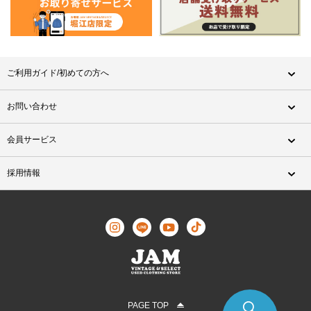
ご利用ガイド/初めての方へ
お問い合わせ
会員サービス
採用情報
PAGE TOP