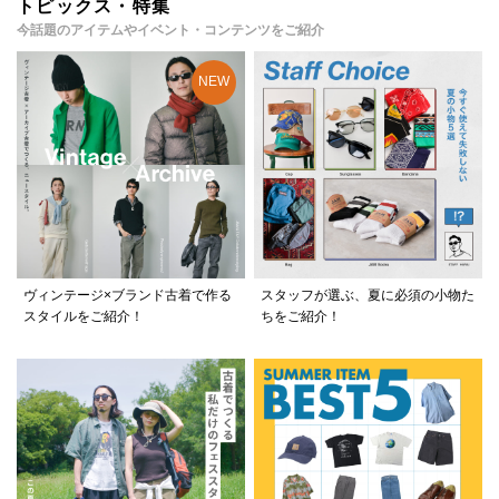
トピックス・特集
今話題のアイテムやイベント・コンテンツをご紹介
ヴィンテージ×ブランド古着で作る
スタッフが選ぶ、夏に必須の小物た
スタイルをご紹介！
ちをご紹介！