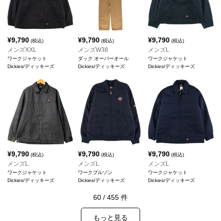
¥
9,790
¥
9,790
¥
9,790
(税込)
(税込)
(税込)
メンズXXL
メンズW38
メンズL
ワークジャケット
ダック オーバーオール
ワークジャケット
Dickies/ディッキーズ
Dickies/ディッキーズ
Dickies/ディッキーズ
¥
9,790
¥
9,790
¥
9,790
(税込)
(税込)
(税込)
メンズL
メンズL
メンズL
ワークジャケット
ワークブルゾン
ワークジャケット
Dickies/ディッキーズ
Dickies/ディッキーズ
Dickies/ディッキーズ
60
/
455
件
もっと見る