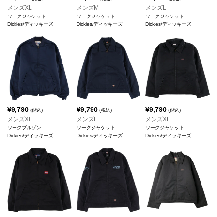
メンズXL
メンズM
メンズL
ワークジャケット
ワークジャケット
ワークジャケット
Dickies/ディッキーズ
Dickies/ディッキーズ
Dickies/ディッキーズ
¥
9,790
¥
9,790
¥
9,790
(税込)
(税込)
(税込)
メンズXL
メンズL
メンズXL
ワークブルゾン
ワークジャケット
ワークジャケット
Dickies/ディッキーズ
Dickies/ディッキーズ
Dickies/ディッキーズ