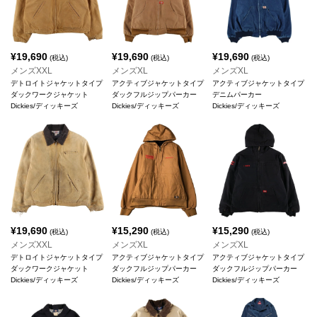
¥
19,690
¥
19,690
¥
19,690
(税込)
(税込)
(税込)
メンズXXL
メンズXL
メンズXL
デトロイトジャケットタイプ
アクティブジャケットタイプ
アクティブジャケットタイプ
ダックワークジャケット
ダックフルジップパーカー
デニムパーカー
Dickies/ディッキーズ
Dickies/ディッキーズ
Dickies/ディッキーズ
¥
19,690
¥
15,290
¥
15,290
(税込)
(税込)
(税込)
メンズXXL
メンズXL
メンズXL
デトロイトジャケットタイプ
アクティブジャケットタイプ
アクティブジャケットタイプ
ダックワークジャケット
ダックフルジップパーカー
ダックフルジップパーカー
Dickies/ディッキーズ
Dickies/ディッキーズ
Dickies/ディッキーズ