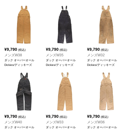
¥
9,790
¥
9,790
¥
9,790
(税込)
(税込)
(税込)
メンズW38
メンズW35
メンズW32
ダック オーバーオール
ダック オーバーオール
ダック オーバーオール
Dickies/ディッキーズ
Dickies/ディッキーズ
Dickies/ディッキーズ
¥
9,790
¥
9,790
¥
9,790
(税込)
(税込)
(税込)
メンズW40
メンズW33
メンズW36
ダック オーバーオール
ダック オーバーオール
ダック オーバーオール