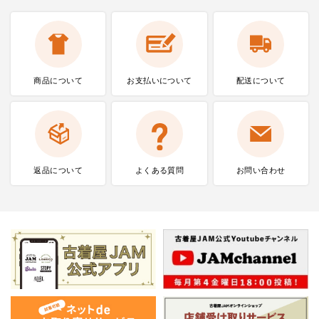
商品について
お支払いに
ついて
配送について
返品について
よくある質問
お問い合わせ