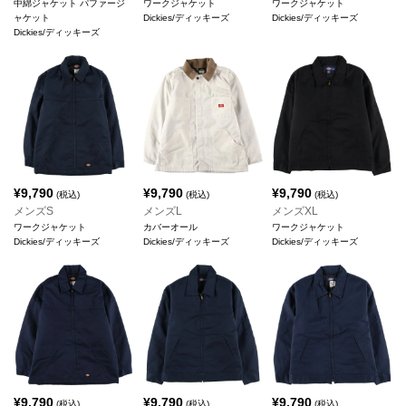
中綿ジャケット パファージ
ワークジャケット
ワークジャケット
ャケット
Dickies/ディッキーズ
Dickies/ディッキーズ
Dickies/ディッキーズ
¥
9,790
¥
9,790
¥
9,790
(税込)
(税込)
(税込)
メンズS
メンズL
メンズXL
ワークジャケット
カバーオール
ワークジャケット
Dickies/ディッキーズ
Dickies/ディッキーズ
Dickies/ディッキーズ
¥
9,790
¥
9,790
¥
9,790
(税込)
(税込)
(税込)