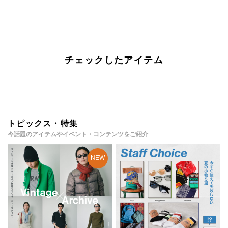
チェックしたアイテム
トピックス・特集
今話題のアイテムやイベント・コンテンツをご紹介