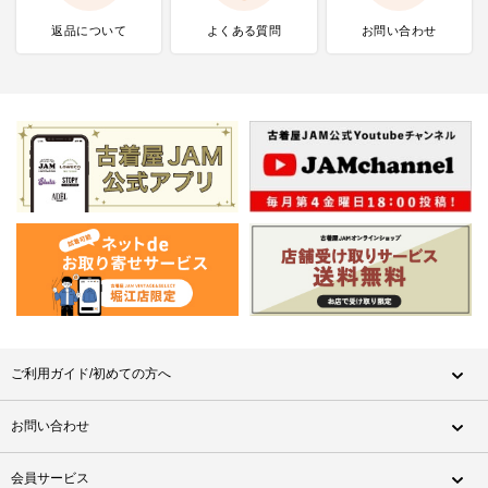
返品について
よくある質問
お問い合わせ
ご利用ガイド/初めての方へ
お問い合わせ
会員サービス