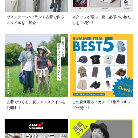
ヴィンテージ×ブランド古着で作る
スタッフが選ぶ、夏に必須の小物た
スタイルをご紹介！
ちをご紹介！
古着でつくる、夏フェススタイルを
この夏何着る？カテゴリ別ランキン
公開中！
グ公開中！