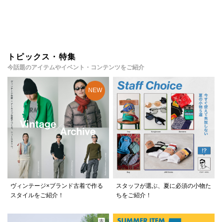
トピックス・特集
今話題のアイテムやイベント・コンテンツをご紹介
ヴィンテージ×ブランド古着で作る
スタッフが選ぶ、夏に必須の小物た
スタイルをご紹介！
ちをご紹介！