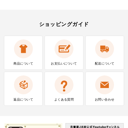
ショッピングガイド
商品について
お支払いに
ついて
配送について
返品について
よくある質問
お問い合わせ