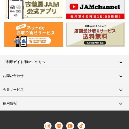
ご利用ガイド/初めての方へ
お問い合わせ
会員サービス
採用情報