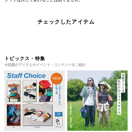
チェックしたアイテム
トピックス・特集
今話題のアイテムやイベント・コンテンツをご紹介