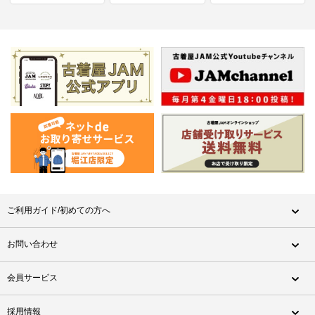
ご利用ガイド/初めての方へ
お問い合わせ
会員サービス
採用情報