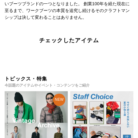
いブーツブランドの一つとなりました。 創業100年を経た現在に
至るまで、ワークブーツの本質を追究し続けるそのクラフトマン
シップは決して変わることはありません。
チェックしたアイテム
トピックス・特集
今話題のアイテムやイベント・コンテンツをご紹介