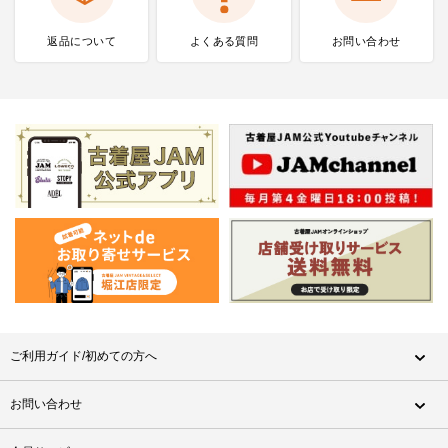
返品について
よくある質問
お問い合わせ
ご利用ガイド/初めての方へ
お問い合わせ