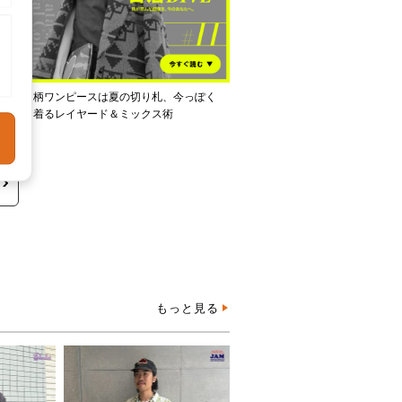
し
柄ワンピースは夏の切り札、今っぽく
着るレイヤード＆ミックス術
もっと見る