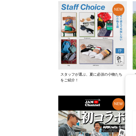
スタッフが選ぶ、夏に必須の小物たち
をご紹介！