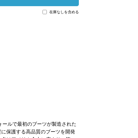
在庫なしを含める
フォールで最初のブーツが製造された
璧に保護する高品質のブーツを開発