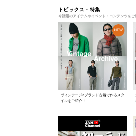
トピックス・特集
今話題のアイテムやイベント・コンテンツをご
ヴィンテージ×ブランド古着で作るスタ
イルをご紹介！