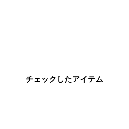
チェックしたアイテム