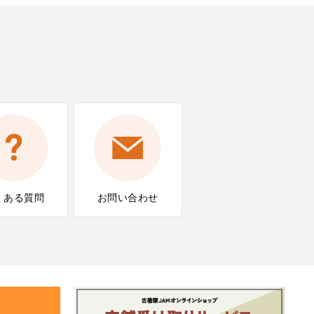
くある質問
お問い合わせ