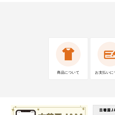
商品について
お支払いに