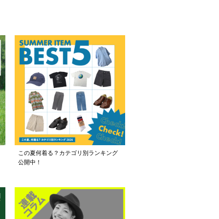
この夏何着る？カテゴリ別ランキング
公開中！