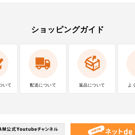
ショッピングガイド
ついて
配送について
返品について
よ