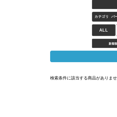
カテゴリ
パ
ALL
新着
検索条件に該当する商品がありませ