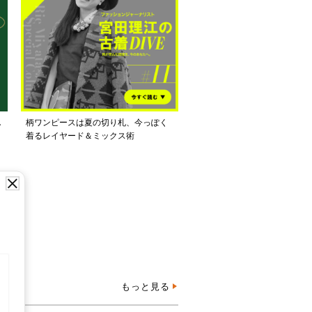
し
柄ワンピースは夏の切り札、今っぽく
着るレイヤード＆ミックス術
もっと見る