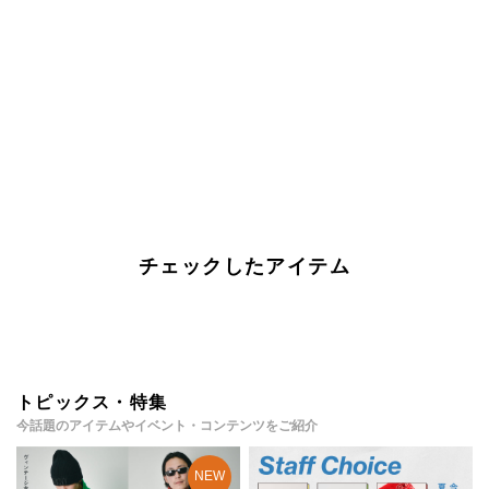
チェックしたアイテム
トピックス・特集
今話題のアイテムやイベント・コンテンツをご紹介