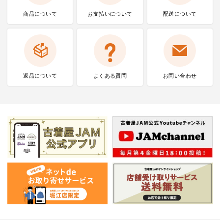
商品について
お支払いに
ついて
配送について
返品について
よくある質問
お問い合わせ