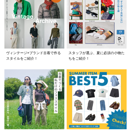
ヴィンテージ×ブランド古着で作る
スタッフが選ぶ、夏に必須の小物た
スタイルをご紹介！
ちをご紹介！