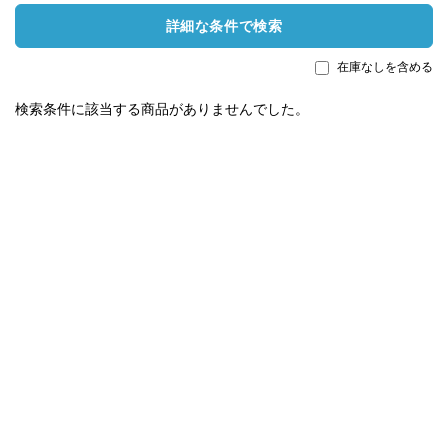
詳細な条件で検索
在庫なしを含める
検索条件に該当する商品がありませんでした。