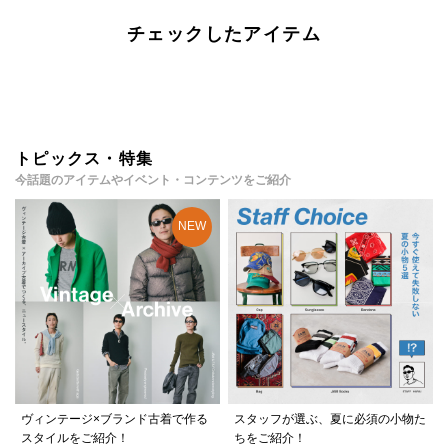
チェックしたアイテム
トピックス・特集
今話題のアイテムやイベント・コンテンツをご紹介
ヴィンテージ×ブランド古着で作る
スタッフが選ぶ、夏に必須の小物た
スタイルをご紹介！
ちをご紹介！