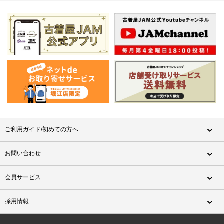
ご利用ガイド/初めての方へ
お問い合わせ
会員サービス
採用情報