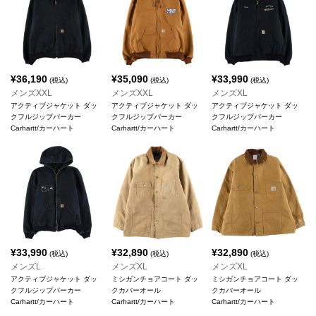
¥
36,190
¥
35,090
¥
33,990
(税込)
(税込)
(税込)
メンズXXL
メンズXXL
メンズXL
アクティブジャケット ダッ
アクティブジャケット ダッ
アクティブジャケット ダッ
クフルジップパーカー
クフルジップパーカー
クフルジップパーカー
Carhartt/カーハート
Carhartt/カーハート
Carhartt/カーハート
¥
33,990
¥
32,890
¥
32,890
(税込)
(税込)
(税込)
メンズL
メンズXL
メンズXL
アクティブジャケット ダッ
ミシガンチョアコート ダッ
ミシガンチョアコート ダッ
クフルジップパーカー
クカバーオール
クカバーオール
Carhartt/カーハート
Carhartt/カーハート
Carhartt/カーハート