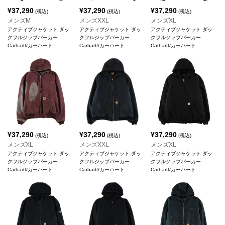
¥
37,290
¥
37,290
¥
37,290
(税込)
(税込)
(税込)
メンズM
メンズXXL
メンズXL
アクティブジャケット ダッ
アクティブジャケット ダッ
アクティブジャケット ダッ
クフルジップパーカー
クフルジップパーカー
クフルジップパーカー
Carhartt/カーハート
Carhartt/カーハート
Carhartt/カーハート
¥
37,290
¥
37,290
¥
37,290
(税込)
(税込)
(税込)
メンズXL
メンズXXL
メンズXL
アクティブジャケット ダッ
アクティブジャケット ダッ
アクティブジャケット ダッ
クフルジップパーカー
クフルジップパーカー
クフルジップパーカー
Carhartt/カーハート
Carhartt/カーハート
Carhartt/カーハート