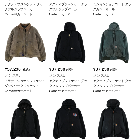
アクティブジャケット ダッ
アクティブジャケット ダッ
ミシガンチョアコート ダッ
クフルジップパーカー
クフルジップパーカー
クカバーオール
Carhartt/カーハート
Carhartt/カーハート
Carhartt/カーハート
¥
37,290
¥
37,290
¥
37,290
(税込)
(税込)
(税込)
メンズXL
メンズXL
メンズXL
トラディショナルジャケット
アクティブジャケット ダッ
アクティブジャケット ダッ
ダックワークジャケット
クフルジップパーカー
クフルジップパーカー
Carhartt/カーハート
Carhartt/カーハート
Carhartt/カーハート