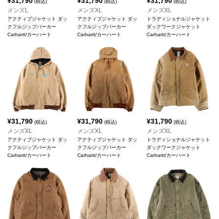
¥
31,790
¥
31,790
¥
31,790
(税込)
(税込)
(税込)
メンズL
メンズXL
メンズXL
アクティブジャケット ダッ
アクティブジャケット ダッ
トラディショナルジャケット
クフルジップパーカー
クフルジップパーカー
ダックワークジャケット
Carhartt/カーハート
Carhartt/カーハート
Carhartt/カーハート
¥
31,790
¥
31,790
¥
31,790
(税込)
(税込)
(税込)
メンズXL
メンズXL
メンズXL
アクティブジャケット ダッ
アクティブジャケット ダッ
トラディショナルジャケット
クフルジップパーカー
クフルジップパーカー
ダックワークジャケット
Carhartt/カーハート
Carhartt/カーハート
Carhartt/カーハート