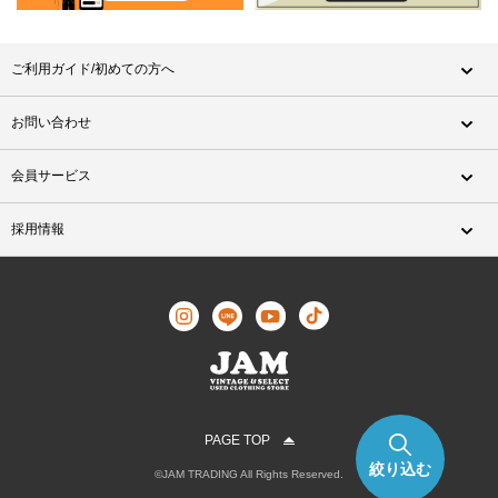
ご利用ガイド/初めての方へ
お問い合わせ
会員サービス
採用情報
PAGE TOP
絞り込む
©JAM TRADING All Rights Reserved.