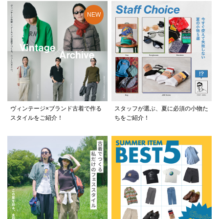
ヴィンテージ×ブランド古着で作る
スタッフが選ぶ、夏に必須の小物た
スタイルをご紹介！
ちをご紹介！