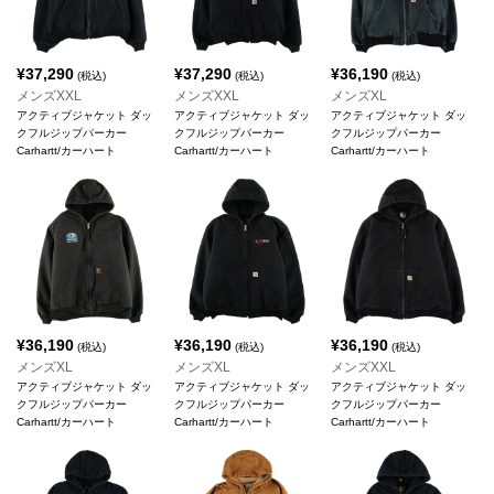
¥
37,290
¥
37,290
¥
36,190
(税込)
(税込)
(税込)
メンズXXL
メンズXXL
メンズXL
アクティブジャケット ダッ
アクティブジャケット ダッ
アクティブジャケット ダッ
クフルジップパーカー
クフルジップパーカー
クフルジップパーカー
Carhartt/カーハート
Carhartt/カーハート
Carhartt/カーハート
¥
36,190
¥
36,190
¥
36,190
(税込)
(税込)
(税込)
メンズXL
メンズXL
メンズXXL
アクティブジャケット ダッ
アクティブジャケット ダッ
アクティブジャケット ダッ
クフルジップパーカー
クフルジップパーカー
クフルジップパーカー
Carhartt/カーハート
Carhartt/カーハート
Carhartt/カーハート