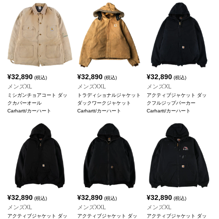
¥
32,890
¥
32,890
¥
32,890
(税込)
(税込)
(税込)
メンズXL
メンズXXL
メンズXL
ミシガンチョアコート ダッ
トラディショナルジャケット
アクティブジャケット ダッ
クカバーオール
ダックワークジャケット
クフルジップパーカー
Carhartt/カーハート
Carhartt/カーハート
Carhartt/カーハート
¥
32,890
¥
32,890
¥
32,890
(税込)
(税込)
(税込)
メンズXL
メンズXXL
メンズXL
アクティブジャケット ダッ
アクティブジャケット ダッ
アクティブジャケット ダッ