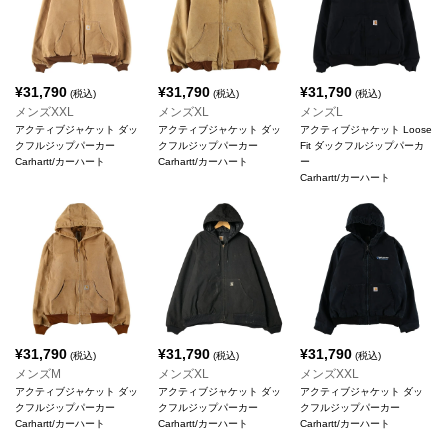
¥
31,790
¥
31,790
¥
31,790
(税込)
(税込)
(税込)
メンズXXL
メンズXL
メンズL
アクティブジャケット ダッ
アクティブジャケット ダッ
アクティブジャケット Loose
クフルジップパーカー
クフルジップパーカー
Fit ダックフルジップパーカ
Carhartt/カーハート
Carhartt/カーハート
ー
Carhartt/カーハート
¥
31,790
¥
31,790
¥
31,790
(税込)
(税込)
(税込)
メンズM
メンズXL
メンズXXL
アクティブジャケット ダッ
アクティブジャケット ダッ
アクティブジャケット ダッ
クフルジップパーカー
クフルジップパーカー
クフルジップパーカー
Carhartt/カーハート
Carhartt/カーハート
Carhartt/カーハート