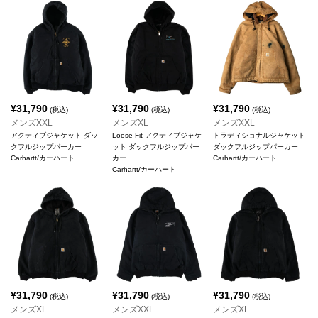
¥
31,790
¥
31,790
¥
31,790
(税込)
(税込)
(税込)
メンズXXL
メンズXL
メンズXXL
アクティブジャケット ダッ
Loose Fit アクティブジャケ
トラディショナルジャケット
クフルジップパーカー
ット ダックフルジップパー
ダックフルジップパーカー
Carhartt/カーハート
カー
Carhartt/カーハート
Carhartt/カーハート
¥
31,790
¥
31,790
¥
31,790
(税込)
(税込)
(税込)
メンズXL
メンズXXL
メンズXL