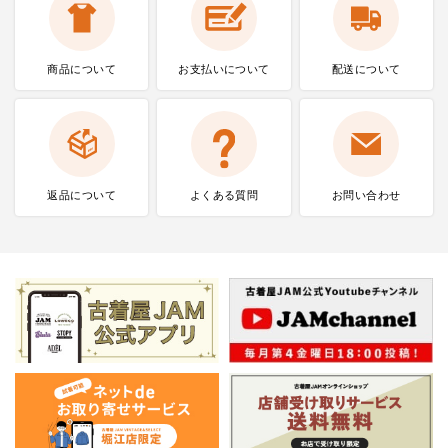
商品について
お支払いに
ついて
配送について
返品について
よくある質問
お問い合わせ