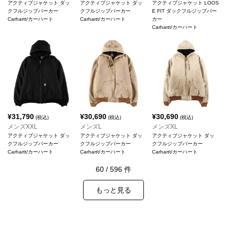
アクティブジャケット ダッ
アクティブジャケット ダッ
アクティブジャケット LOOS
クフルジップパーカー
クフルジップパーカー
E FIT ダックフルジップパー
Carhartt/カーハート
Carhartt/カーハート
カー
Carhartt/カーハート
¥
31,790
¥
30,690
¥
30,690
(税込)
(税込)
(税込)
メンズXXL
メンズL
メンズXL
アクティブジャケット ダッ
アクティブジャケット ダッ
アクティブジャケット ダッ
クフルジップパーカー
クフルジップパーカー
クフルジップパーカー
Carhartt/カーハート
Carhartt/カーハート
Carhartt/カーハート
60
/
596
件
もっと見る