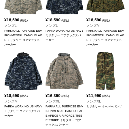
¥
18,590
¥
18,590
¥
18,590
(税込)
(税込)
(税込)
メンズL
メンズL
メンズM
PARKA ALL PURPOSE ENV
PARKA WORKING US NAVY
PARKA ALL-PURPOSE ENV
IRONMENTAL CAMOUFLAG
ミリタリー ゴアテックスパ
IRONMENTAL CAMOUFLAG
E ミリタリー ゴアテックス
ーカー
E ミリタリー ゴアテックス
パーカー
パーカー
¥
18,590
¥
16,390
¥
11,990
(税込)
(税込)
(税込)
メンズM
メンズXL
メンズXL
PARKA WORKING US NAVY
PARKA ALL PURPOSE ENV
ミリタリー オーバーパンツ
ミリタリー ゴアテックスパ
IRONMENTAL CAMOUFLAG
ーカー
E APECS AIR FORCE TIGE
R STRIPE ミリタリー ゴア
テックスパーカー