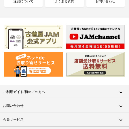
返品について
よくある質問
お問い合わせ
ご利用ガイド/初めての方へ
お問い合わせ
会員サービス