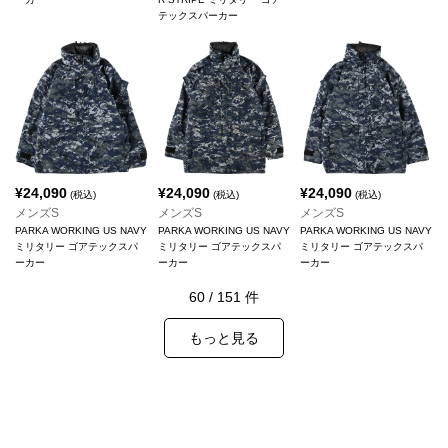
テックスパーカー
¥
24,090
¥
24,090
¥
24,090
(税込)
(税込)
(税込)
メンズS
メンズS
メンズS
PARKA WORKING US NAVY
PARKA WORKING US NAVY
PARKA WORKING US NAVY
ミリタリー ゴアテックスパ
ミリタリー ゴアテックスパ
ミリタリー ゴアテックスパ
ーカー
ーカー
ーカー
60
/
151
件
もっと見る