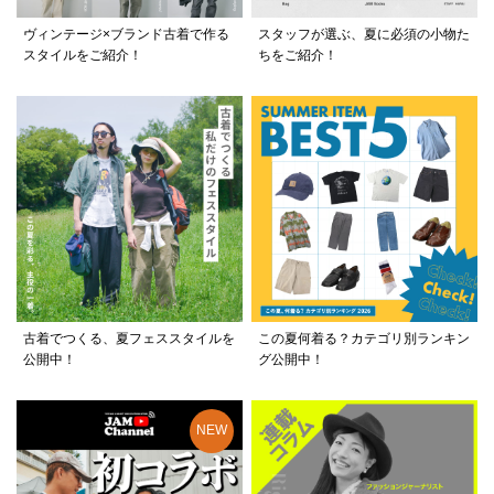
ヴィンテージ×ブランド古着で作る
スタッフが選ぶ、夏に必須の小物た
スタイルをご紹介！
ちをご紹介！
古着でつくる、夏フェススタイルを
この夏何着る？カテゴリ別ランキン
公開中！
グ公開中！