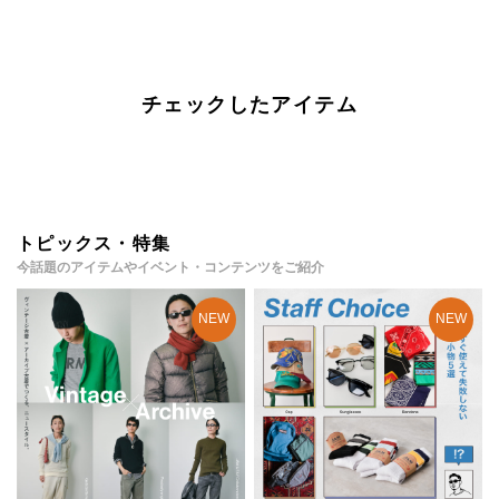
チェックしたアイテム
トピックス・特集
今話題のアイテムやイベント・コンテンツをご紹介