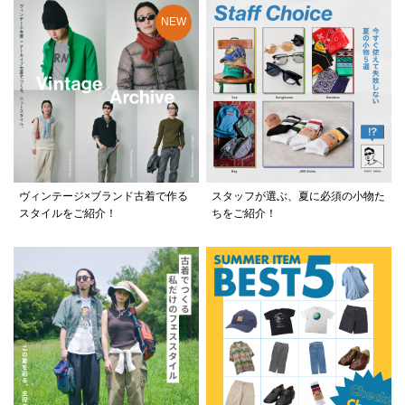
ヴィンテージ×ブランド古着で作る
スタッフが選ぶ、夏に必須の小物た
スタイルをご紹介！
ちをご紹介！