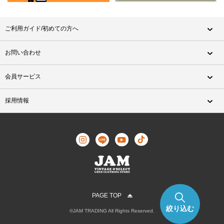
ご利用ガイド/初めての方へ
お問い合わせ
会員サービス
採用情報
PAGE TOP
絞り込む
©JAM TRADING All Rights Reserved.