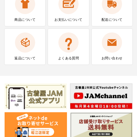
商品について
お支払いに
ついて
配送について
返品について
よくある質問
お問い合わせ