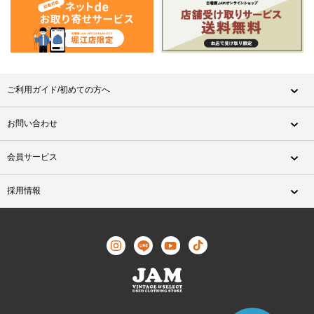
ご利用ガイド/初めての方へ
お問い合わせ
会員サービス
採用情報