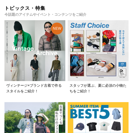
トピックス・特集
今話題のアイテムやイベント・コンテンツをご紹介
ヴィンテージ×ブランド古着で作る
スタッフが選ぶ、夏に必須の小物た
スタイルをご紹介！
ちをご紹介！