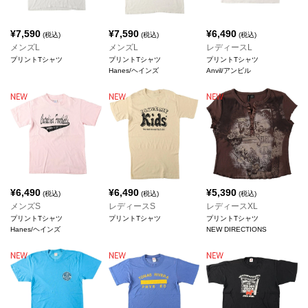
¥
7,590
¥
7,590
¥
6,490
(税込)
(税込)
(税込)
メンズL
メンズL
レディースL
プリントTシャツ
プリントTシャツ
プリントTシャツ
Hanes/ヘインズ
Anvil/アンビル
¥
6,490
¥
6,490
¥
5,390
(税込)
(税込)
(税込)
メンズS
レディースS
レディースXL
プリントTシャツ
プリントTシャツ
プリントTシャツ
Hanes/ヘインズ
NEW DIRECTIONS