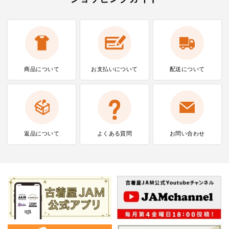
商品について
お支払いに
ついて
配送について
返品について
よくある質問
お問い合わせ