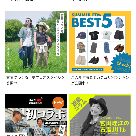
古着でつくる、夏フェススタイルを
この夏何着る？カテゴリ別ランキン
公開中！
グ公開中！