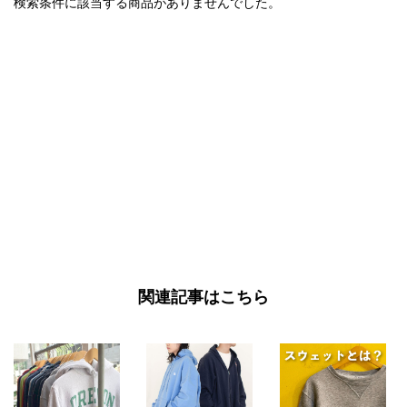
検索条件に該当する商品がありませんでした。
関連記事はこちら