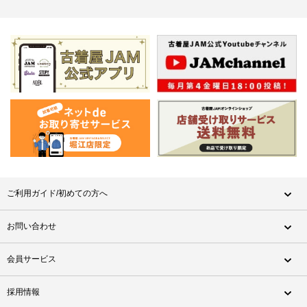
ご利用ガイド/初めての方へ
お問い合わせ
会員サービス
採用情報