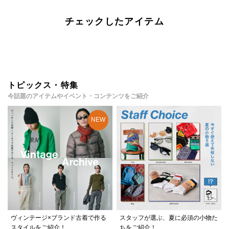
チェックしたアイテム
トピックス・特集
今話題のアイテムやイベント・コンテンツをご紹介
ヴィンテージ×ブランド古着で作る
スタッフが選ぶ、夏に必須の小物た
スタイルをご紹介！
ちをご紹介！