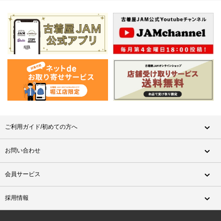
ご利用ガイド/初めての方へ
お問い合わせ
会員サービス
採用情報