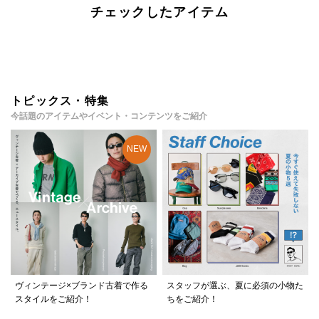
チェックしたアイテム
トピックス・特集
今話題のアイテムやイベント・コンテンツをご紹介
ヴィンテージ×ブランド古着で作る
スタッフが選ぶ、夏に必須の小物た
スタイルをご紹介！
ちをご紹介！