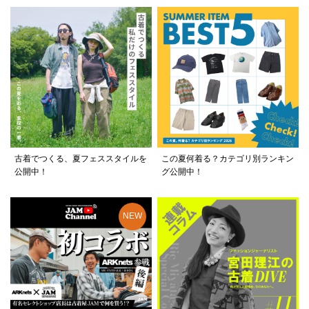
古着でつくる、夏フェススタイルを
この夏何着る？カテゴリ別ランキン
公開中！
グ公開中！