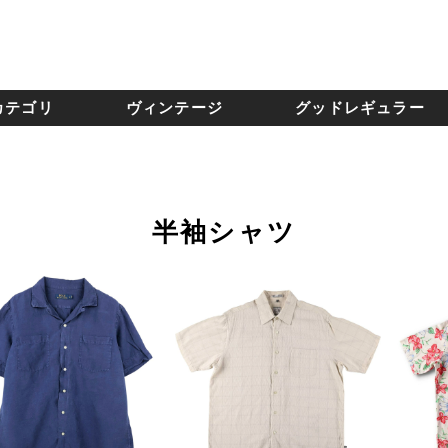
カテゴリ
ヴィンテージ
グッドレギュラー
半袖シャツ