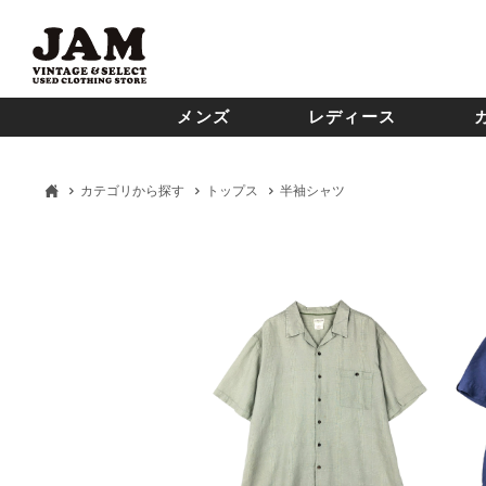
メンズ
レディース
カテゴリから探す
トップス
半袖シャツ