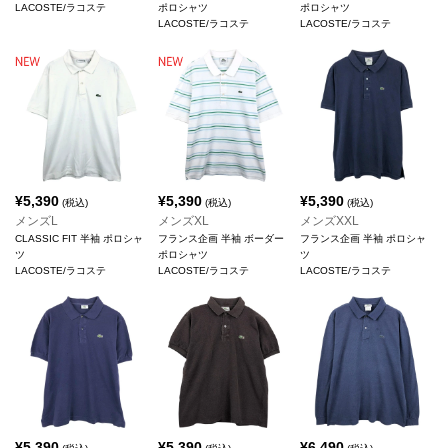
LACOSTE/ラコステ
ポロシャツ
ポロシャツ
LACOSTE/ラコステ
LACOSTE/ラコステ
¥
5,390
¥
5,390
¥
5,390
(税込)
(税込)
(税込)
メンズL
メンズXL
メンズXXL
CLASSIC FIT 半袖 ポロシャ
フランス企画 半袖 ボーダー
フランス企画 半袖 ポロシャ
ツ
ポロシャツ
ツ
LACOSTE/ラコステ
LACOSTE/ラコステ
LACOSTE/ラコステ
¥
5,390
¥
5,390
¥
6,490