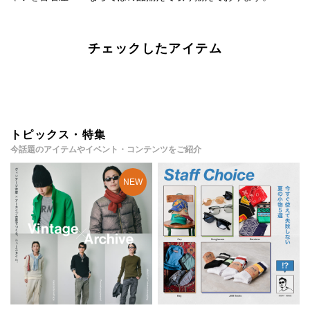
チェックしたアイテム
トピックス・特集
今話題のアイテムやイベント・コンテンツをご紹介