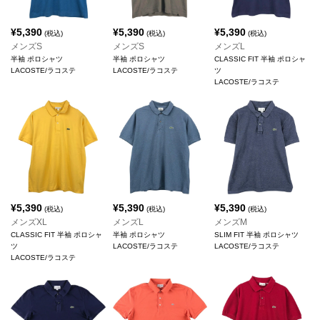
¥
5,390
¥
5,390
¥
5,390
(税込)
(税込)
(税込)
メンズS
メンズS
メンズL
半袖 ポロシャツ
半袖 ポロシャツ
CLASSIC FIT 半袖 ポロシャ
LACOSTE/ラコステ
LACOSTE/ラコステ
ツ
LACOSTE/ラコステ
¥
5,390
¥
5,390
¥
5,390
(税込)
(税込)
(税込)
メンズXL
メンズL
メンズM
CLASSIC FIT 半袖 ポロシャ
半袖 ポロシャツ
SLIM FIT 半袖 ポロシャツ
ツ
LACOSTE/ラコステ
LACOSTE/ラコステ
LACOSTE/ラコステ