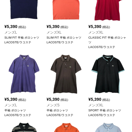
¥
5,390
¥
5,390
¥
5,390
(税込)
(税込)
(税込)
メンズL
メンズXL
メンズXL
SLIM FIT 半袖 ポロシャツ
SLIM FIT 半袖 ポロシャツ
CLASSIC FIT 半袖 ポロシャ
LACOSTE/ラコステ
LACOSTE/ラコステ
ツ
LACOSTE/ラコステ
¥
5,390
¥
5,390
¥
5,390
(税込)
(税込)
(税込)
メンズL
メンズS
メンズXL
半袖 ポロシャツ
半袖 ポロシャツ
SPORT 半袖 ポロシャツ
LACOSTE/ラコステ
LACOSTE/ラコステ
LACOSTE/ラコステ