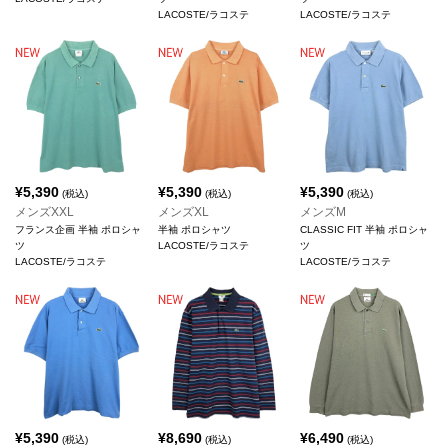
LACOSTE/ラコステ
LACOSTE/ラコステ
¥
5,390
¥
5,390
¥
5,390
(税込)
(税込)
(税込)
メンズXXL
メンズXL
メンズM
フランス企画 半袖 ポロシャ
半袖 ポロシャツ
CLASSIC FIT 半袖 ポロシャ
ツ
LACOSTE/ラコステ
ツ
LACOSTE/ラコステ
LACOSTE/ラコステ
¥
5,390
¥
8,690
¥
6,490
(税込)
(税込)
(税込)