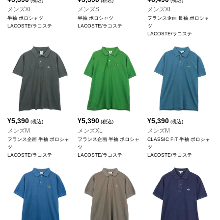
(税込)
(税込)
(税込)
メンズXL
メンズS
メンズXL
半袖 ポロシャツ
半袖 ポロシャツ
フランス企画 長袖 ポロシャ
LACOSTE/ラコステ
LACOSTE/ラコステ
ツ
LACOSTE/ラコステ
¥
5,390
¥
5,390
¥
5,390
(税込)
(税込)
(税込)
メンズM
メンズXL
メンズM
フランス企画 半袖 ポロシャ
フランス企画 半袖 ポロシャ
CLASSIC FIT 半袖 ポロシャ
ツ
ツ
ツ
LACOSTE/ラコステ
LACOSTE/ラコステ
LACOSTE/ラコステ