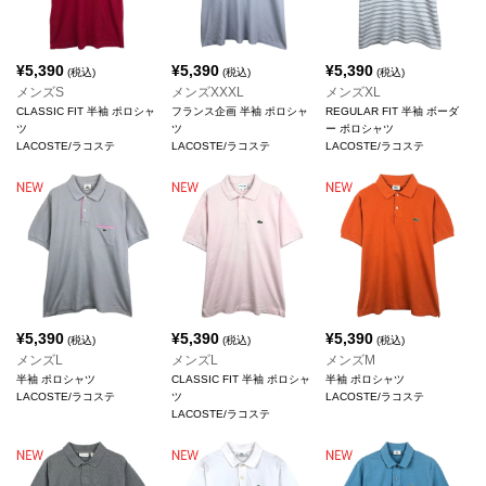
¥
5,390
¥
5,390
¥
5,390
(税込)
(税込)
(税込)
メンズS
メンズXXXL
メンズXL
CLASSIC FIT 半袖 ポロシャ
フランス企画 半袖 ポロシャ
REGULAR FIT 半袖 ボーダ
ツ
ツ
ー ポロシャツ
LACOSTE/ラコステ
LACOSTE/ラコステ
LACOSTE/ラコステ
¥
5,390
¥
5,390
¥
5,390
(税込)
(税込)
(税込)
メンズL
メンズL
メンズM
半袖 ポロシャツ
CLASSIC FIT 半袖 ポロシャ
半袖 ポロシャツ
LACOSTE/ラコステ
ツ
LACOSTE/ラコステ
LACOSTE/ラコステ