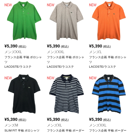
¥
5,390
¥
5,390
¥
5,390
(税込)
(税込)
(税込)
メンズXXL
メンズXXL
メンズL
フランス企画 半袖 ポロシャ
フランス企画 半袖 ポロシャ
フランス企画 半袖 ポロシャ
ツ
ツ
ツ
LACOSTE/ラコステ
LACOSTE/ラコステ
LACOSTE/ラコステ
¥
5,390
¥
5,390
¥
5,390
(税込)
(税込)
(税込)
メンズM
メンズXL
メンズXXL
SLIM FIT 半袖 ポロシャツ
フランス企画 半袖 ボーダー
フランス企画 半袖 ボーダー