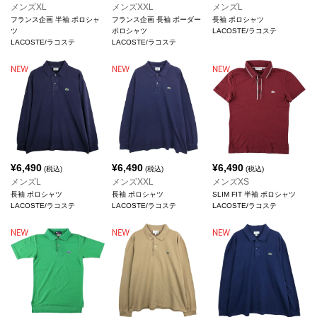
メンズXL
メンズXXL
メンズL
フランス企画 半袖 ポロシャ
フランス企画 長袖 ボーダー
長袖 ポロシャツ
ツ
ポロシャツ
LACOSTE/ラコステ
LACOSTE/ラコステ
LACOSTE/ラコステ
¥
6,490
¥
6,490
¥
6,490
(税込)
(税込)
(税込)
メンズL
メンズXXL
メンズXS
長袖 ポロシャツ
長袖 ポロシャツ
SLIM FIT 半袖 ポロシャツ
LACOSTE/ラコステ
LACOSTE/ラコステ
LACOSTE/ラコステ