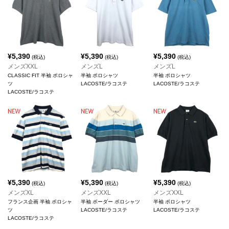
¥
5,390
¥
5,390
¥
5,390
(税込)
(税込)
(税込)
メンズXXL
メンズL
メンズL
CLASSIC FIT 半袖 ポロシャ
半袖 ポロシャツ
半袖 ポロシャツ
ツ
LACOSTE/ラコステ
LACOSTE/ラコステ
LACOSTE/ラコステ
¥
5,390
¥
5,390
¥
5,390
(税込)
(税込)
(税込)
メンズXL
メンズXXL
メンズXXL
フランス企画 半袖 ポロシャ
半袖 ボーダー ポロシャツ
半袖 ポロシャツ
ツ
LACOSTE/ラコステ
LACOSTE/ラコステ
LACOSTE/ラコステ