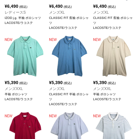
¥
6,490
¥
6,490
¥
6,490
(税込)
(税込)
(税込)
レディースS
メンズXL
メンズXL
IZOD j.g. 半袖 ポロシャツ
CLASSIC FIT 長袖 ポロシャ
CLASSIC FIT 長袖 ポロシャ
LACOSTE/ラコステ
ツ
ツ
LACOSTE/ラコステ
LACOSTE/ラコステ
¥
5,390
¥
5,390
¥
5,390
(税込)
(税込)
(税込)
メンズXXL
メンズXL
メンズXXL
半袖 ポロシャツ
CLASSIC FIT 半袖 ポロシャ
半袖 ポロシャツ
LACOSTE/ラコステ
ツ
LACOSTE/ラコステ
LACOSTE/ラコステ