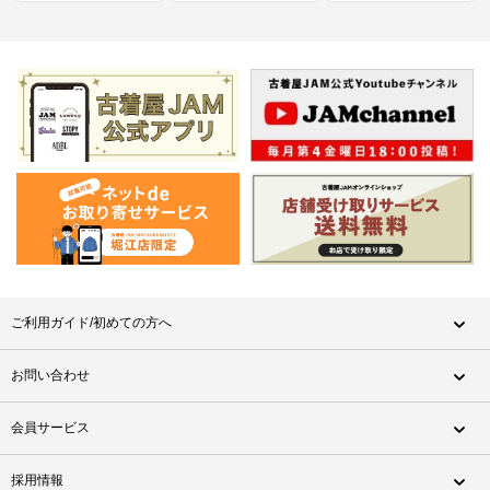
ご利用ガイド/初めての方へ
お問い合わせ
会員サービス
採用情報