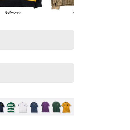
ラガーシャツ
長袖