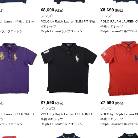
¥
8,690
¥
8,690
込)
(税込)
(税込)
メンズL
メンズL
alph Lauren 半袖 ポロシャ
POLO by Ralph Lauren SLIM FIT 半袖
POLO RALPH LAUREN C
ポロシャツ
半袖 ポロシャツ
ren/ラルフローレン
Ralph Lauren/ラルフローレン
Ralph Lauren/ラルフロ
¥
7,590
¥
7,590
込)
(税込)
(税込)
メンズXL
メンズL
ph Lauren CUSTOM FIT
POLO by Ralph Lauren CUSTOM FIT
POLO by Ralph Lauren 
ャツ
半袖 ポロシャツ
半袖 ポロシャツ
ren/ラルフローレン
Ralph Lauren/ラルフローレン
Ralph Lauren/ラルフロ