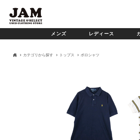
メンズ
レディース
カテゴリから探す
トップス
ポロシャツ