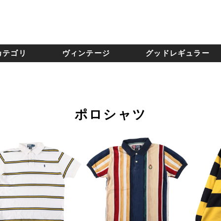
カテゴリ
ヴィンテージ
グッドレギュラー
ポロシャツ