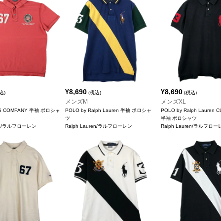
¥
8,690
¥
8,690
込)
(税込)
(税込)
メンズM
メンズXL
NS COMPANY 半袖 ポロシャ
POLO by Ralph Lauren 半袖 ポロシャ
POLO by Ralph Lauren 
ツ
半袖 ポロシャツ
ren/ラルフローレン
Ralph Lauren/ラルフローレン
Ralph Lauren/ラルフロ