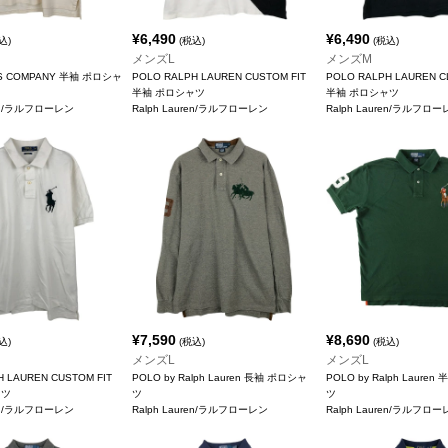
¥
6,490
¥
6,490
込)
(税込)
(税込)
メンズL
メンズM
NS COMPANY 半袖 ポロシャ
POLO RALPH LAUREN CUSTOM FIT
POLO RALPH LAUREN CL
半袖 ポロシャツ
半袖 ポロシャツ
ren/ラルフローレン
Ralph Lauren/ラルフローレン
Ralph Lauren/ラルフロ
¥
7,590
¥
8,690
込)
(税込)
(税込)
メンズL
メンズL
H LAUREN CUSTOM FIT
POLO by Ralph Lauren 長袖 ポロシャ
POLO by Ralph Laure
ャツ
ツ
ツ
ren/ラルフローレン
Ralph Lauren/ラルフローレン
Ralph Lauren/ラルフロ