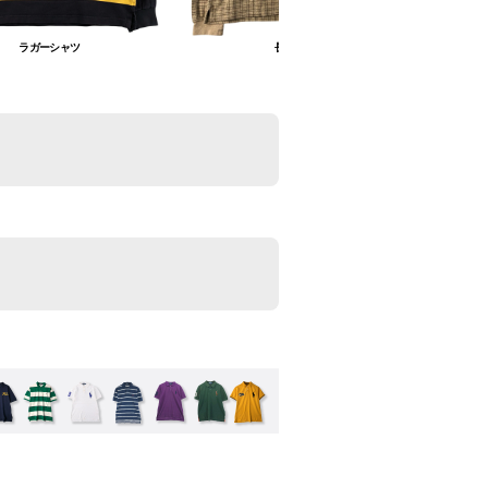
ラガーシャツ
長袖