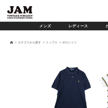
メンズ
レディース
カテゴリから探す
トップス
ポロシャツ