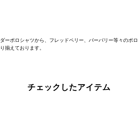
ダーポロシャツから、フレッドペリー、バーバリー等々のポロ
取り揃えております。
チェックしたアイテム