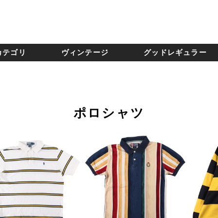
カテゴリ
ヴィンテージ
グッドレギュラー
ポロシャツ