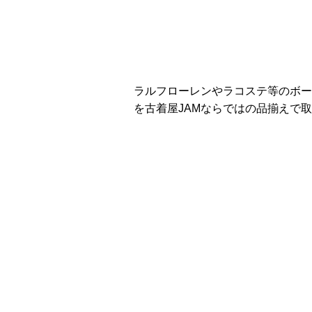
ラルフローレンやラコステ等のボー
を古着屋JAMならではの品揃えで