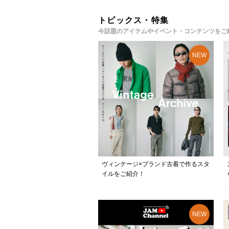
トピックス・特集
今話題のアイテムやイベント・コンテンツをご
ヴィンテージ×ブランド古着で作るスタ
イルをご紹介！