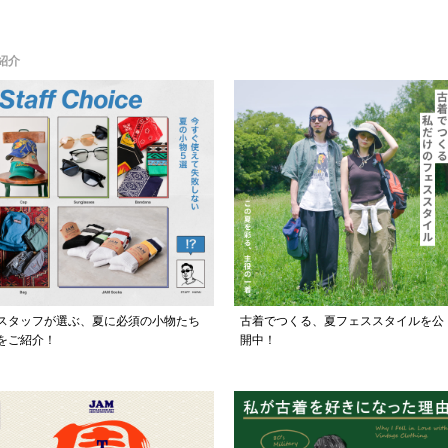
紹介
スタッフが選ぶ、夏に必須の小物たち
古着でつくる、夏フェススタイルを公
をご紹介！
開中！