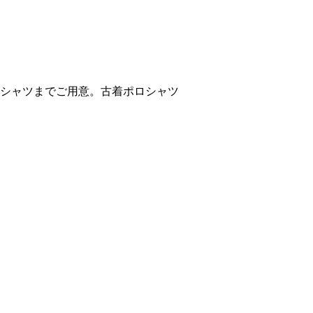
シャツまでご用意。古着ポロシャツ