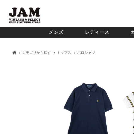
メンズ
レディース
カテゴリから探す
トップス
ポロシャツ