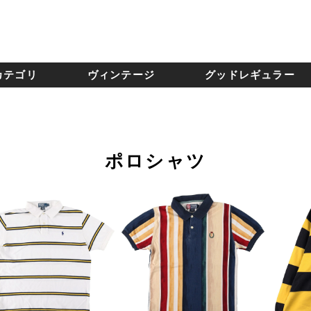
カテゴリ
ヴィンテージ
グッドレギュラー
ポロシャツ