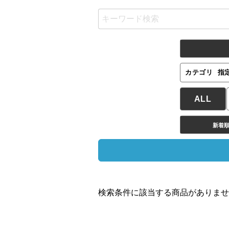
カテゴリ
指
ALL
新着
検索条件に該当する商品がありませ