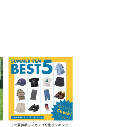
この夏何着る？カテゴリ別ランキング