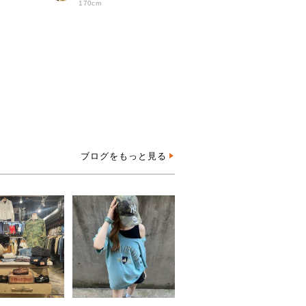
170cm
ブログをもっと見る