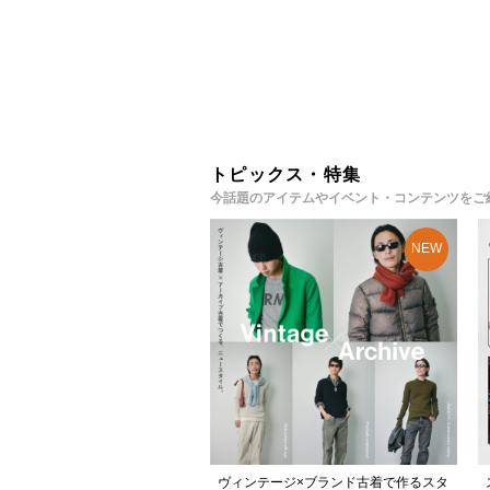
トピックス・特集
今話題のアイテムやイベント・コンテンツをご
ヴィンテージ×ブランド古着で作るスタ