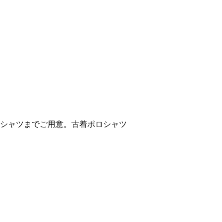
シャツまでご用意。古着ポロシャツ