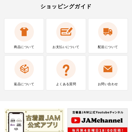
ショッピングガイド
商品について
お支払いに
ついて
配送について
返品について
よくある質問
お問い合わせ