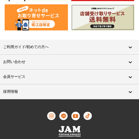
ご利用ガイド/初めての方へ
お問い合わせ
会員サービス
採用情報