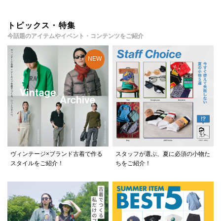
トピックス・特集
今話題のアイテムやイベント・コンテンツをご紹介
ヴィンテージ×ブランド古着で作る
スタッフが選ぶ、夏に必須の小物た
スタイルをご紹介！
ちをご紹介！