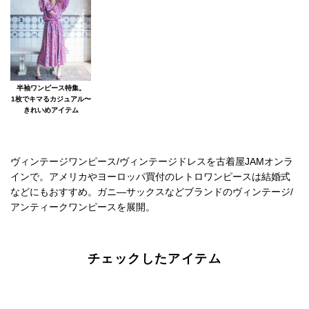
半袖ワンピース特集。
1枚でキマるカジュアル〜
きれいめアイテム
ヴィンテージワンピース/ヴィンテージドレスを古着屋JAMオンラ
インで。アメリカやヨーロッパ買付のレトロワンピースは結婚式
などにもおすすめ。ガニ―サックスなどブランドのヴィンテージ/
アンティークワンピースを展開。
チェックしたアイテム