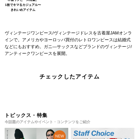
1枚でキマるカジュアル〜
きれいめアイテム
ヴィンテージワンピース/ヴィンテージドレスを古着屋JAMオンラ
インで。アメリカやヨーロッパ買付のレトロワンピースは結婚式
などにもおすすめ。ガニ―サックスなどブランドのヴィンテージ/
アンティークワンピースを展開。
チェックしたアイテム
トピックス・特集
今話題のアイテムやイベント・コンテンツをご紹介