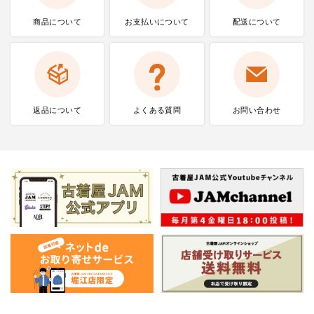
商品について
お支払いに
ついて
配送について
返品について
よくある質問
お問い合わせ