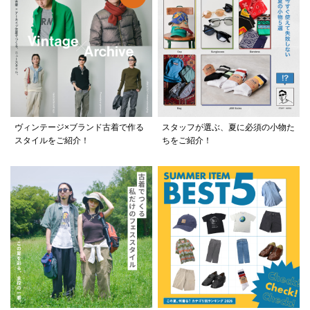
ヴィンテージ×ブランド古着で作る
スタッフが選ぶ、夏に必須の小物た
スタイルをご紹介！
ちをご紹介！