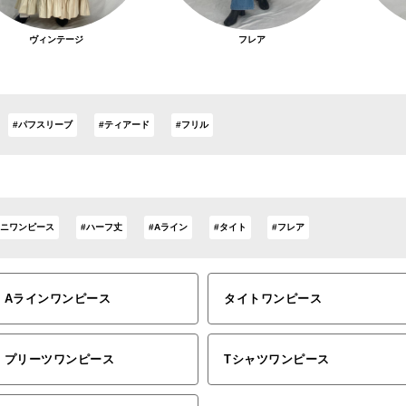
ヴィンテージ
フレア
#パフスリーブ
#ティアード
#フリル
ミニワンピース
#ハーフ丈
#Aライン
#タイト
#フレア
Aラインワンピース
タイトワンピース
プリーツワンピース
Tシャツワンピース