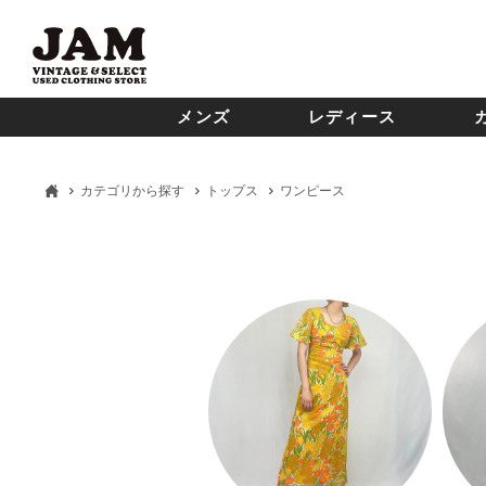
メンズ
レディース
カテゴリから探す
トップス
ワンピース