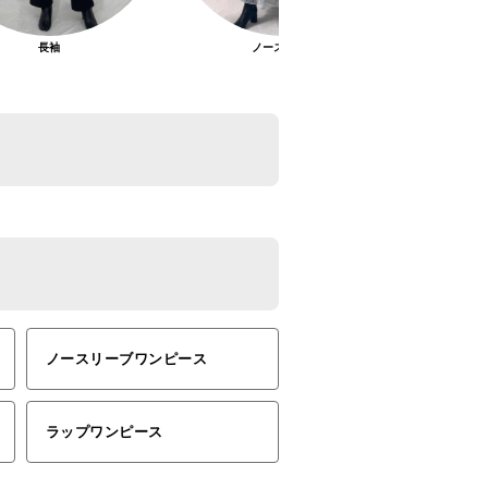
長袖
ノースリーブ
ノースリーブワンピース
ラップワンピース