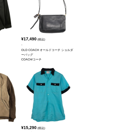
¥
17,490
(税込)
-
OLD COACH オールドコーチ ショルダ
ーバッグ
COACH/コーチ
¥
15,290
(税込)