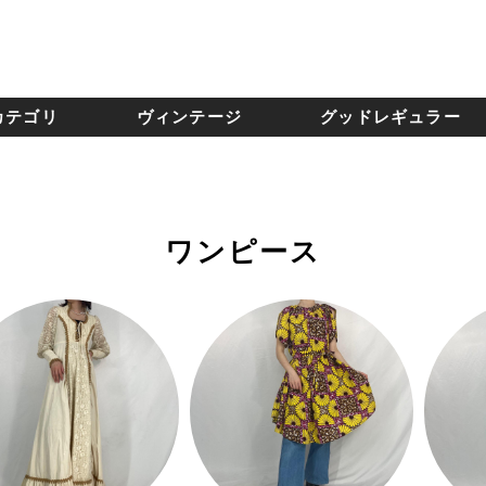
カテゴリ
ヴィンテージ
グッドレギュラー
ワンピース