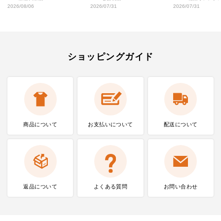
2026/08/06
2026/07/31
2026/07/31
ショッピングガイド
商品について
お支払いに
ついて
配送について
返品について
よくある質問
お問い合わせ