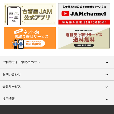
ご利用ガイド/初めての方へ
お問い合わせ
会員サービス
採用情報