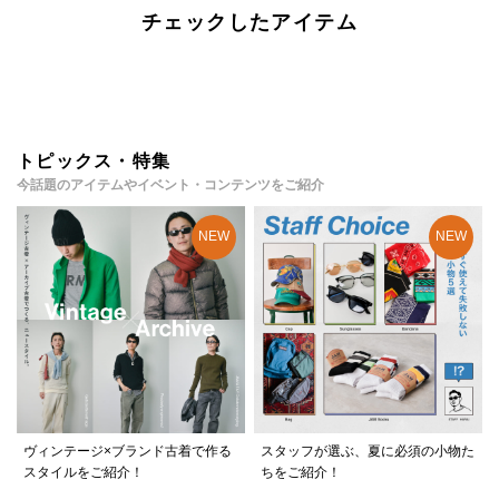
チェックしたアイテム
トピックス・特集
今話題のアイテムやイベント・コンテンツをご紹介
ヴィンテージ×ブランド古着で作る
スタッフが選ぶ、夏に必須の小物た
スタイルをご紹介！
ちをご紹介！