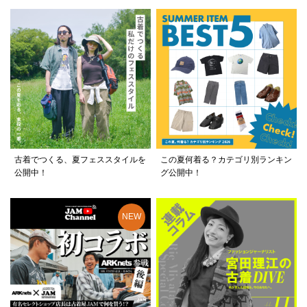
古着でつくる、夏フェススタイルを
この夏何着る？カテゴリ別ランキン
公開中！
グ公開中！