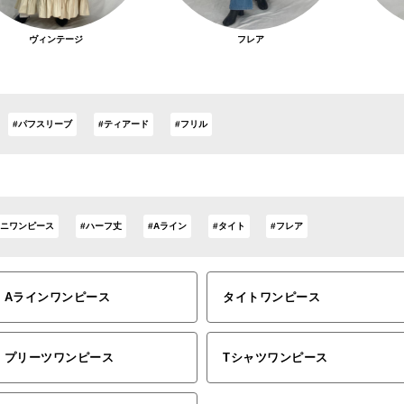
ヴィンテージ
フレア
#パフスリーブ
#ティアード
#フリル
ミニワンピース
#ハーフ丈
#Aライン
#タイト
#フレア
Aラインワンピース
タイトワンピース
プリーツワンピース
Tシャツワンピース