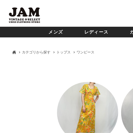
メンズ
レディース
カテゴリから探す
トップス
ワンピース