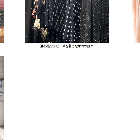
夏の黒ワンピースを着こなすコツは？