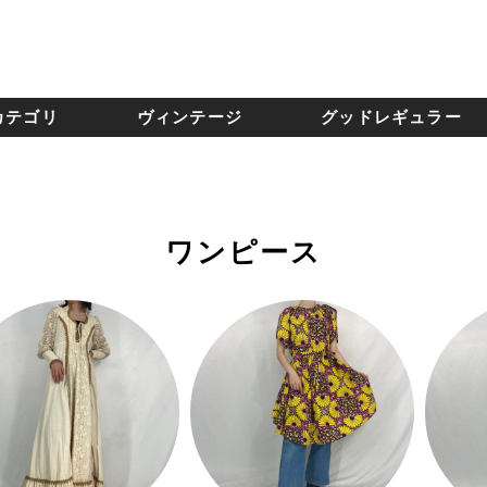
カテゴリ
ヴィンテージ
グッドレギュラー
ワンピース