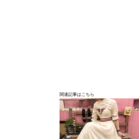
関連記事はこちら