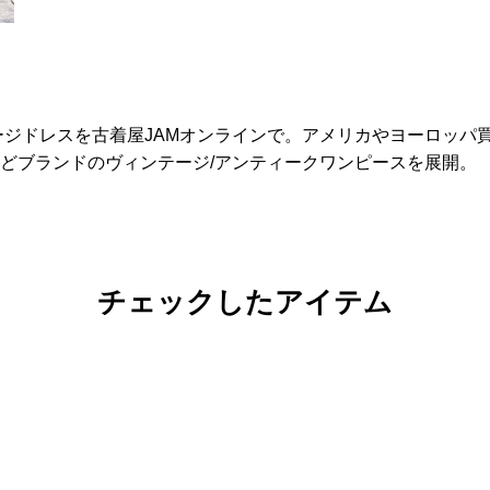
ージドレスを古着屋JAMオンラインで。アメリカやヨーロッパ
どブランドのヴィンテージ/アンティークワンピースを展開。
チェックしたアイテム