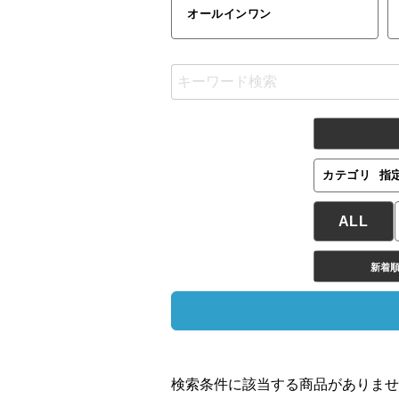
オールインワン
カテゴリ
指
ALL
新着
検索条件に該当する商品がありませ