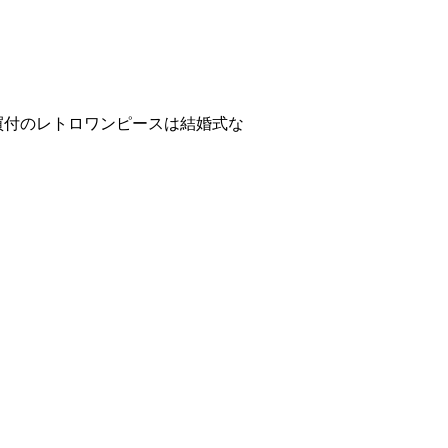
買付のレトロワンピースは結婚式な