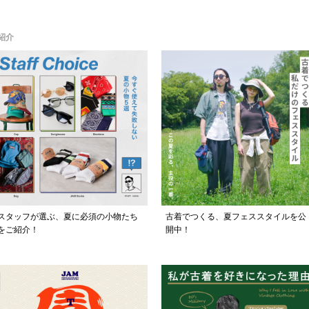
紹介
スタッフが選ぶ、夏に必須の小物たち
古着でつくる、夏フェススタイルを公
をご紹介！
開中！