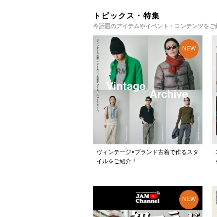
トピックス・特集
今話題のアイテムやイベント・コンテンツをご
ヴィンテージ×ブランド古着で作るスタ
イルをご紹介！