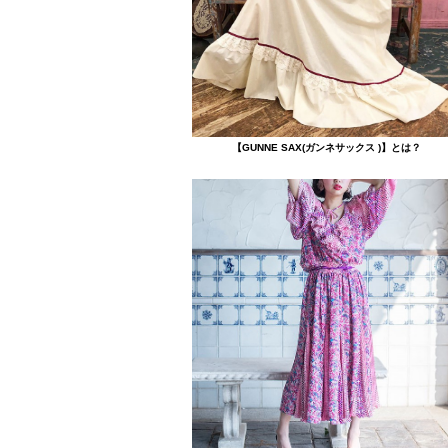
【GUNNE SAX(ガンネサックス )】とは？