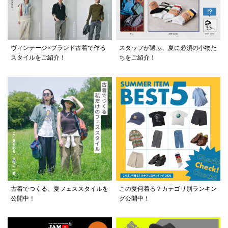
ヴィンテージ×ブランド古着で作る
スタッフが選ぶ、夏に必須の小物た
スタイルをご紹介！
ちをご紹介！
古着でつくる、夏フェススタイルを
この夏何着る？カテゴリ別ランキン
公開中！
グ公開中！