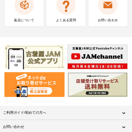
返品について
よくある質問
お問い合わせ
ご利用ガイド/初めての方へ
お問い合わせ