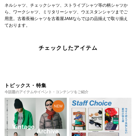
ネルシャツ、チェックシャツ、ストライプシャツ等の柄シャツか
ら、ワークシャツ、ミリタリーシャツ、ウエスタンシャツまでご
用意。古着長袖シャツを古着屋JAMならではの品揃えで取り揃え
ております。
チェックしたアイテム
トピックス・特集
今話題のアイテムやイベント・コンテンツをご紹介