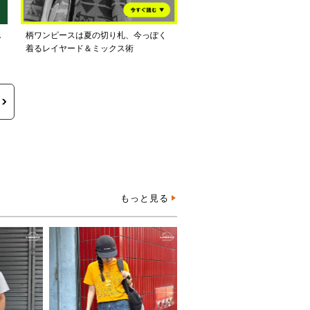
し
柄ワンピースは夏の切り札、今っぽく
着るレイヤード＆ミックス術
もっと見る