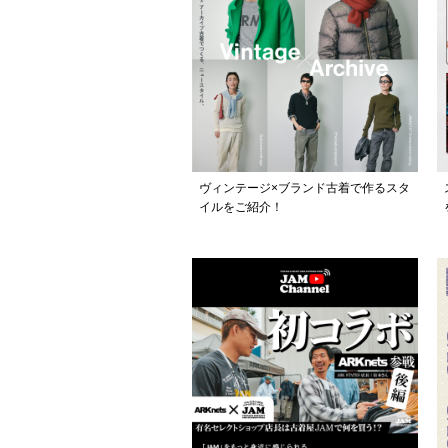
ヴィンテージ×ブランド古着で作るスタ
イルをご紹介！