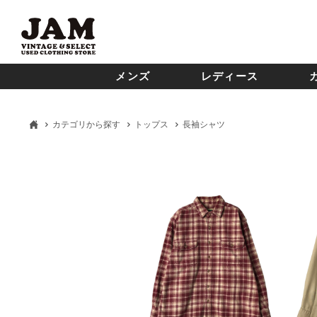
メンズ
レディース
カテゴリから探す
トップス
長袖シャツ