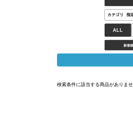
カテゴリ
指
ALL
新着
検索条件に該当する商品がありませ