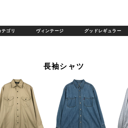
カテゴリ
ヴィンテージ
グッドレギュラー
長袖シャツ