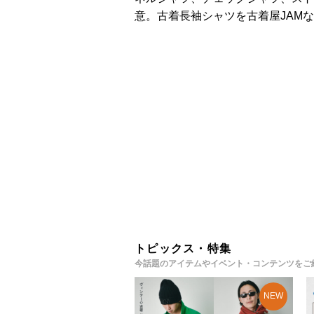
意。古着長袖シャツを古着屋JAM
トピックス・特集
今話題のアイテムやイベント・コンテンツをご