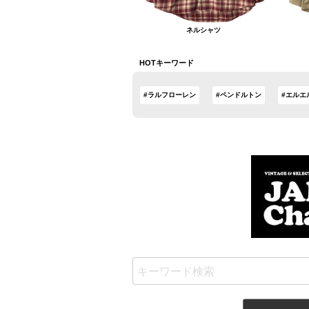
ネルシャツ
HOTキーワード
#ラルフローレン
#ペンドルトン
#エルエ