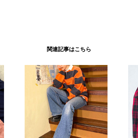
関連記事はこちら