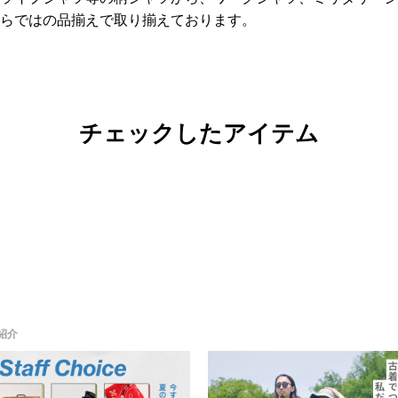
ならではの品揃えで取り揃えております。
チェックしたアイテム
紹介