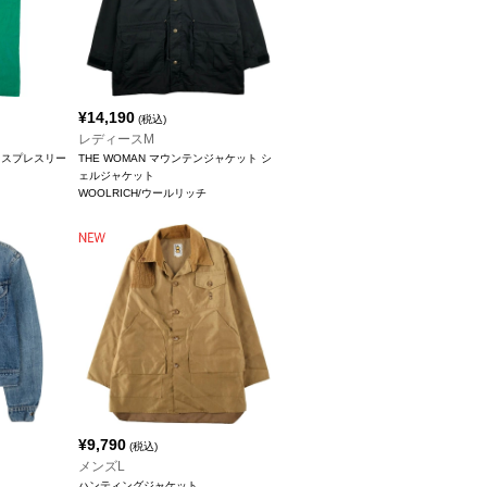
¥
14,190
(税込)
レディースM
ヴィスプレスリー
THE WOMAN マウンテンジャケット シ
ェルジャケット
WOOLRICH/ウールリッチ
¥
9,790
(税込)
メンズL
ハンティングジャケット