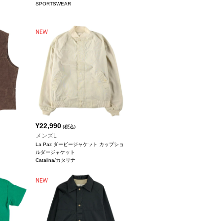
SPORTSWEAR
¥
22,990
(税込)
メンズL
La Paz ダービージャケット カップショ
ルダージャケット
Catalina/カタリナ