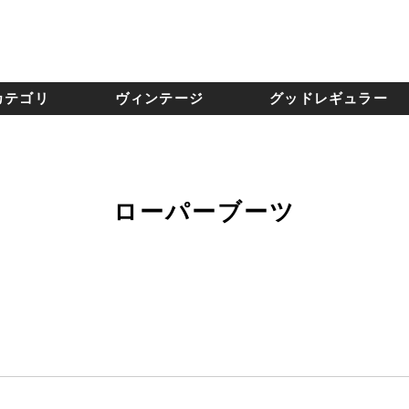
カテゴリ
ヴィンテージ
グッドレギュラー
ローパーブーツ