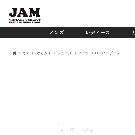
メンズ
レディース
カテゴリから探す
シューズ
ブーツ
ローパーブーツ