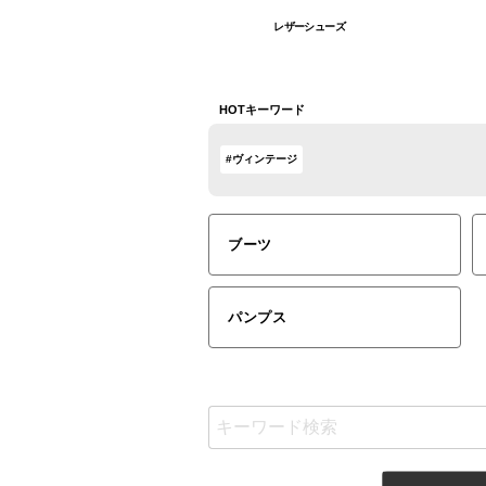
レザーシューズ
HOTキーワード
#ヴィンテージ
ブーツ
パンプス