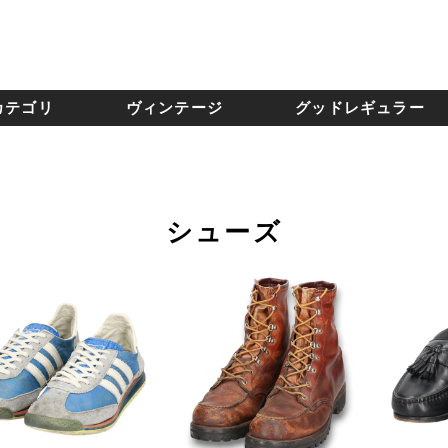
カテゴリ
ヴィンテージ
グッドレギュラー
シューズ