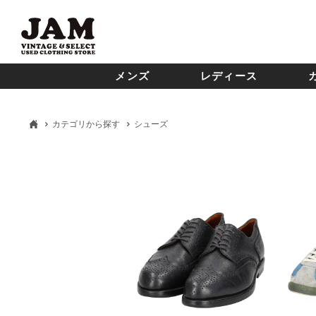
メンズ
レディース
カテゴリから探す
シューズ