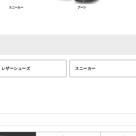
スニーカー
ブーツ
レザーシューズ
スニーカー