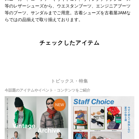
等のレザーシューズから、ウエスタンブーツ、エンジニアブーツ
等のブーツ、サンダルまでご用意。古着シューズを古着屋JAMな
らではの品揃えで取り揃えております。
チェックしたアイテム
トピックス・特集
今話題のアイテムやイベント・コンテンツをご紹介