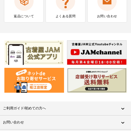
返品について
よくある質問
お問い合わせ
ご利用ガイド/初めての方へ
お問い合わせ