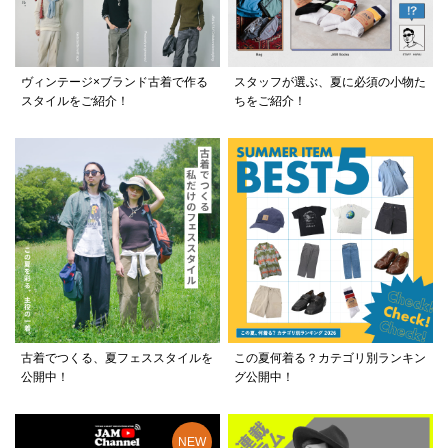
ヴィンテージ×ブランド古着で作る
スタッフが選ぶ、夏に必須の小物た
スタイルをご紹介！
ちをご紹介！
古着でつくる、夏フェススタイルを
この夏何着る？カテゴリ別ランキン
公開中！
グ公開中！