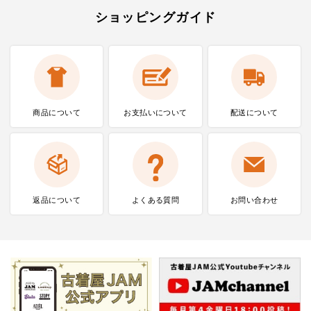
ショッピングガイド
商品について
お支払いに
ついて
配送について
返品について
よくある質問
お問い合わせ