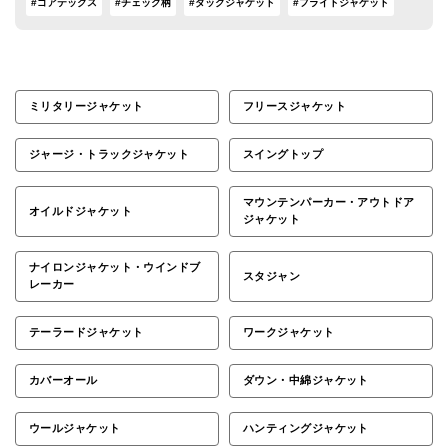
#ゴアテックス
#チェック柄
#ダックジャケット
#フライトジャケット
ミリタリージャケット
フリースジャケット
ジャージ・トラックジャケット
スイングトップ
マウンテンパーカー・アウトドア
オイルドジャケット
ジャケット
ナイロンジャケット・ウインドブ
スタジャン
レーカー
テーラードジャケット
ワークジャケット
カバーオール
ダウン・中綿ジャケット
ウールジャケット
ハンティングジャケット