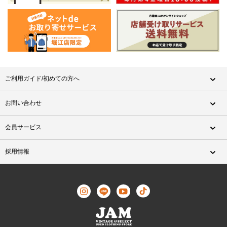
ご利用ガイド/初めての方へ
お問い合わせ
会員サービス
採用情報