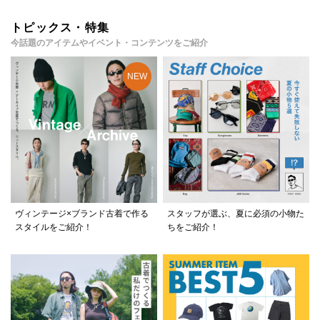
トピックス・特集
今話題のアイテムやイベント・コンテンツをご紹介
ヴィンテージ×ブランド古着で作る
スタッフが選ぶ、夏に必須の小物た
スタイルをご紹介！
ちをご紹介！