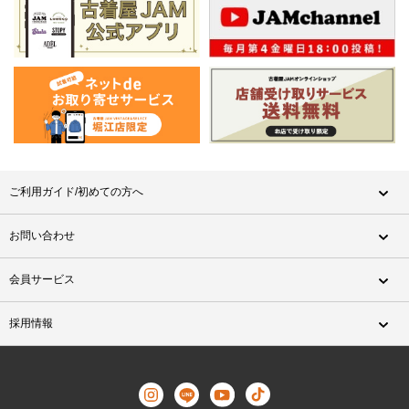
ご利用ガイド/初めての方へ
お問い合わせ
会員サービス
採用情報