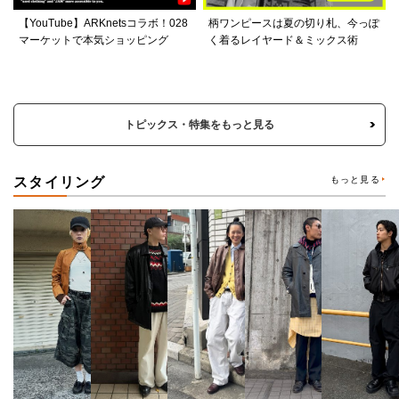
【YouTube】ARKnetsコラボ！028
柄ワンピースは夏の切り札、今っぽ
マーケットで本気ショッピング
く着るレイヤード＆ミックス術
トピックス・特集をもっと見る
スタイリング
もっと見る