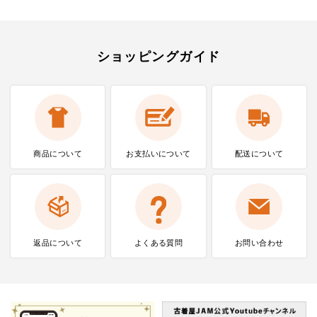
ショッピングガイド
商品について
お支払いに
ついて
配送について
返品について
よくある質問
お問い合わせ