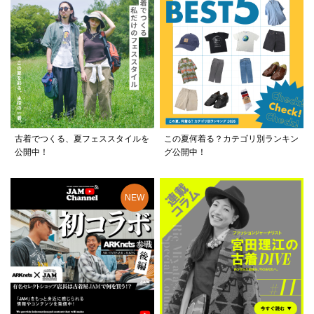
古着でつくる、夏フェススタイルを
この夏何着る？カテゴリ別ランキン
公開中！
グ公開中！