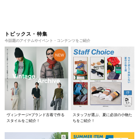
トピックス・特集
今話題のアイテムやイベント・コンテンツをご紹介
ヴィンテージ×ブランド古着で作る
スタッフが選ぶ、夏に必須の小物た
スタイルをご紹介！
ちをご紹介！