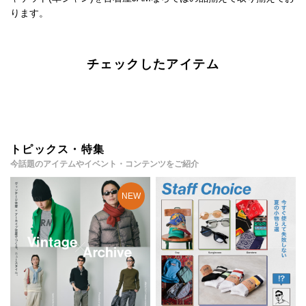
ります。
チェックしたアイテム
トピックス・特集
今話題のアイテムやイベント・コンテンツをご紹介