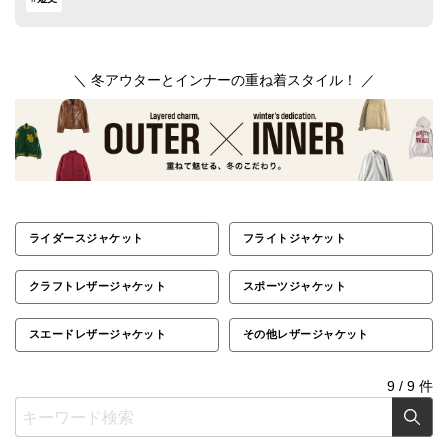
＼ 冬アウターとインナーの重ね着スタイル！ ／
ライダースジャケット
フライトジャケット
クラフトレザージャケット
スポーツジャケット
スエードレザージャケット
その他レザージャケット
9
/
9
件