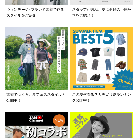
ヴィンテージ×ブランド古着で作る
スタッフが選ぶ、夏に必須の小物た
スタイルをご紹介！
ちをご紹介！
古着でつくる、夏フェススタイルを
この夏何着る？カテゴリ別ランキン
公開中！
グ公開中！