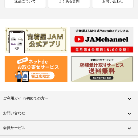
返品について
よくある質問
お問い合わせ
ご利用ガイド/初めての方へ
お問い合わせ
会員サービス