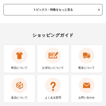
トピックス・特集をもっと見る
ショッピングガイド
商品について
お支払いに
ついて
配送について
返品について
よくある質問
お問い合わせ