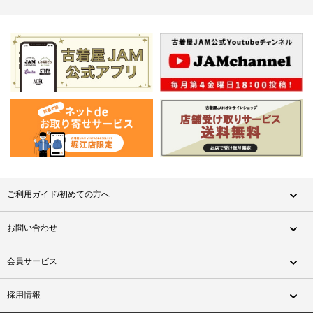
ご利用ガイド/初めての方へ
お問い合わせ
会員サービス
採用情報