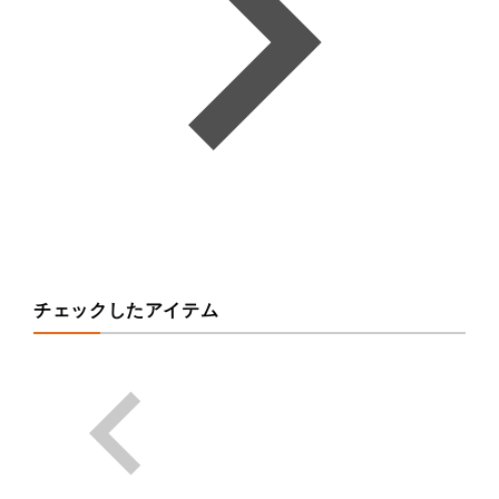
チェックしたアイテム