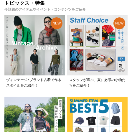
トピックス・特集
今話題のアイテムやイベント・コンテンツをご紹介
ヴィンテージ×ブランド古着で作る
スタッフが選ぶ、夏に必須の小物た
スタイルをご紹介！
ちをご紹介！