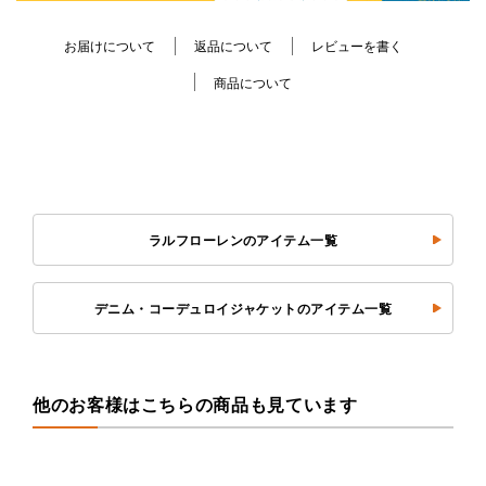
お届けについて
返品について
レビューを書く
商品について
ラルフローレンのアイテム一覧
デニム・コーデュロイジャケットのアイテム一覧
他のお客様はこちらの商品も見ています