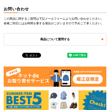
お問い合わせ
この商品に関するご質問は下記メールフォームよりお問い合わせください。
各種ご対応にはお時間を要する場合がございますので予めご了承ください。
商品について質問する