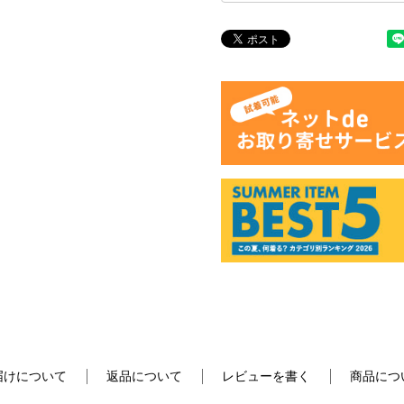
届けについて
返品について
レビューを書く
商品につ