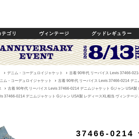
カテゴリ
ヴィンテージ
グッドレギュラー
ト
デニム・コーデュロイジャケット
古着 90年代 リーバイス Levis 37466
ニム・コーデュロイジャケット
古着 90年代 リーバイス Levis 37466-021
ス
古着 90年代 リーバイス Levis 37466-0214 デニムジャケット Gジャン USA
is 37466-0214 デニムジャケット Gジャン USA製 レディースXL相当 ヴィンテージ /
37466-02